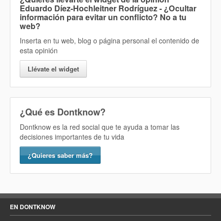
Eduardo Díez-Hochleitner Rodríguez - ¿Ocultar
información para evitar un conflicto? No
a tu
web?
Inserta en tu web, blog o página personal el contenido de
esta opinión
Llévate el widget
¿Qué es Dontknow?
Dontknow es la red social que te ayuda a tomar las
decisiones importantes de tu vida
¿Quieres saber más?
EN DONTKNOW