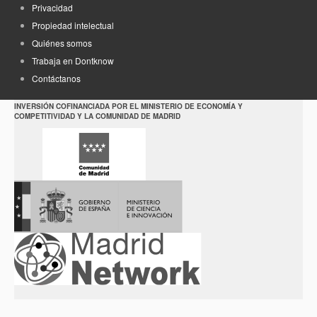
Privacidad
Propiedad intelectual
Quiénes somos
Trabaja en Dontknow
Contáctanos
INVERSIÓN COFINANCIADA POR EL MINISTERIO DE ECONOMÍA Y
COMPETITIVIDAD Y LA COMUNIDAD DE MADRID