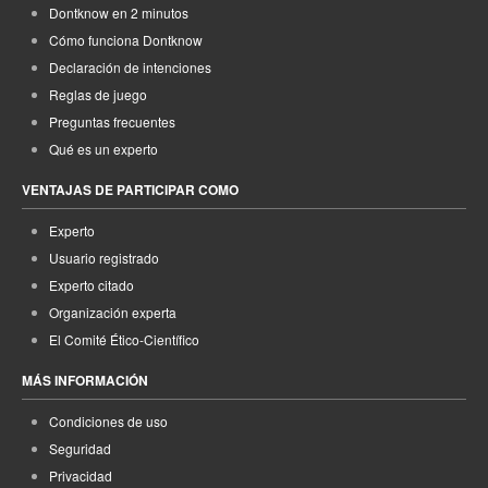
Dontknow en 2 minutos
Cómo funciona Dontknow
Declaración de intenciones
Reglas de juego
Preguntas frecuentes
Qué es un experto
VENTAJAS DE PARTICIPAR COMO
Experto
Usuario registrado
Experto citado
Organización experta
El Comité Ético-Científico
MÁS INFORMACIÓN
Condiciones de uso
Seguridad
Privacidad