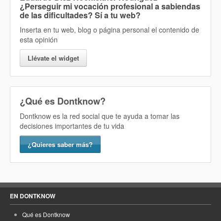
¿Perseguir mi vocación profesional a sabiendas
de las dificultades? Sí
a tu web?
Inserta en tu web, blog o página personal el contenido de
esta opinión
Llévate el widget
¿Qué es Dontknow?
Dontknow es la red social que te ayuda a tomar las
decisiones importantes de tu vida
¿Quieres saber más?
EN DONTKNOW
Qué es Dontknow