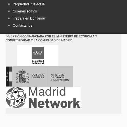
Propiedad intelectual
Quiénes somos
Trabaja en Dontknow
Contáctanos
INVERSIÓN COFINANCIADA POR EL MINISTERIO DE ECONOMÍA Y
COMPETITIVIDAD Y LA COMUNIDAD DE MADRID