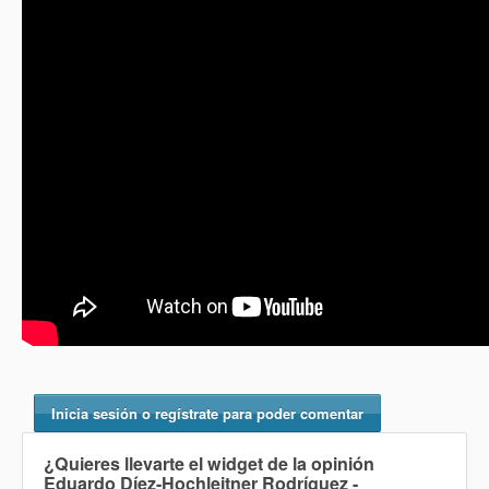
Inicia sesión o regístrate para poder comentar
¿Quieres llevarte el widget de la opinión
Eduardo Díez-Hochleitner Rodríguez -