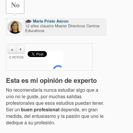
No
Marta Prieto Asiron
12 años claustro Master Directivos Centros
Educativos
▲
▼
2
VOTOS
Esta es mi opinión de experto
No recomendaría nunca estudiar algo que a
uno no le guste, por muchas salidas
profesionales que esos estudios puedan tener.
Ser un
buen profesional
depende, en gran
medida, del entusiasmo y la pasión que uno le
dedique a su profesión.