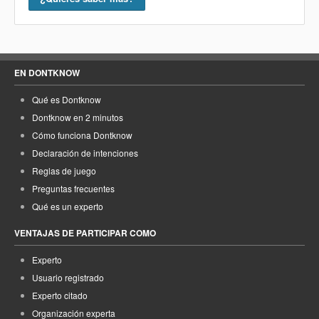
EN DONTKNOW
Qué es Dontknow
Dontknow en 2 minutos
Cómo funciona Dontknow
Declaración de intenciones
Reglas de juego
Preguntas frecuentes
Qué es un experto
VENTAJAS DE PARTICIPAR COMO
Experto
Usuario registrado
Experto citado
Organización experta