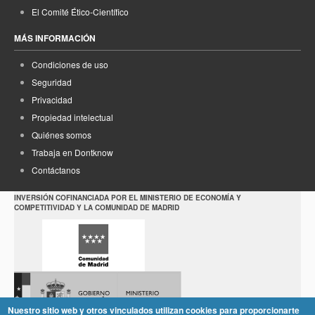
El Comité Ético-Científico
MÁS INFORMACIÓN
Condiciones de uso
Seguridad
Privacidad
Propiedad intelectual
Quiénes somos
Trabaja en Dontknow
Contáctanos
INVERSIÓN COFINANCIADA POR EL MINISTERIO DE ECONOMÍA Y
COMPETITIVIDAD Y LA COMUNIDAD DE MADRID
Nuestro sitio web y otros vinculados utilizan cookies para proporcionarte