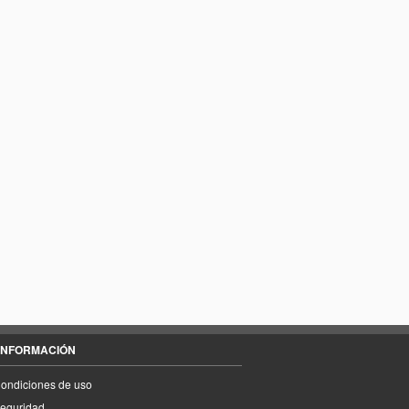
INFORMACIÓN
ondiciones de uso
eguridad