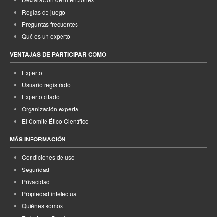
Reglas de juego
Preguntas frecuentes
Qué es un experto
VENTAJAS DE PARTICIPAR COMO
Experto
Usuario registrado
Experto citado
Organización experta
El Comité Ético-Científico
MÁS INFORMACIÓN
Condiciones de uso
Seguridad
Privacidad
Propiedad intelectual
Quiénes somos