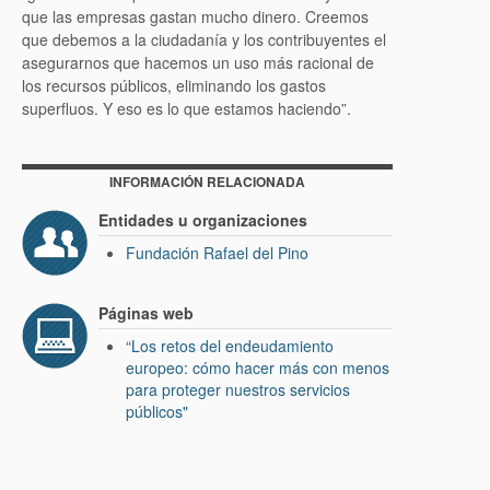
que las empresas gastan mucho dinero. Creemos
que debemos a la ciudadanía y los contribuyentes el
asegurarnos que hacemos un uso más racional de
los recursos públicos, eliminando los gastos
superfluos. Y eso es lo que estamos haciendo”.
INFORMACIÓN RELACIONADA
Entidades u organizaciones
Fundación Rafael del Pino
Páginas web
“Los retos del endeudamiento
europeo: cómo hacer más con menos
para proteger nuestros servicios
públicos"