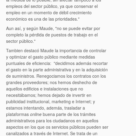
empleos del sector público, ya que conservar el
empleo en un momento de débil crecimiento
económico es una de las prioridades."
Aun así, y según Maude, "no se puede evitar por
completo la pérdida de puestos de trabajo en el
sector público."
Tambien destacó Maude la importancia de controlar
y optimizar el gasto público mediante medidas
puntuales de eficiencia: "decidimos además recortar
el gasto en la parte administrativa y en la adquisición
de suministros. Renegociamos los contratos con los
grandes proveedores; nos hemos deshecho de
aquellos edificios e instalaciones que no
necesitábamos; hemos dejado de invertir en
publicidad institucional, marketing e Internet; y
estamos intentando, además, trasladar a
plataformas
online
buena parte de los trámites
administrativos para los ciudadanos en aquellos
aspectos en los que os servicios públicos pueden ser
canalizados a través de Internet. Se trata de un