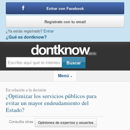
Entrar con Facebook
o
Regístrate con tu email
¿Ya estás registrado?
Entrar
¿Qué es dontknow?
Menú
▼
En relación a la decisión
¿Optimizar los servicios públicos para
evitar un mayor endeudamiento del
Estado?
Consulta otras
Opiniones de expertos y usuarios