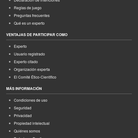
Reglas de juego
Preguntas frecuentes
Qué es un experto
VENTAJAS DE PARTICIPAR COMO
Experto
Usuario registrado
Experto citado
Organización experta
El Comité Ético-Científico
MÁS INFORMACIÓN
Condiciones de uso
Seguridad
Privacidad
Propiedad intelectual
Quiénes somos