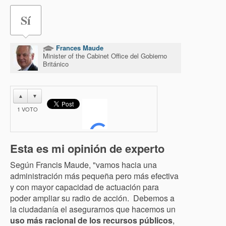
Sí
Frances Maude
Minister of the Cabinet Office del Gobierno
Británico
▲
▼
1
VOTO
Esta es mi opinión de experto
Según Francis Maude, "vamos hacia una
administración más pequeña pero más efectiva
y con mayor capacidad de actuación para
poder ampliar su radio de acción. Debemos a
la ciudadanía el asegurarnos que hacemos un
uso más racional de los recursos públicos
,