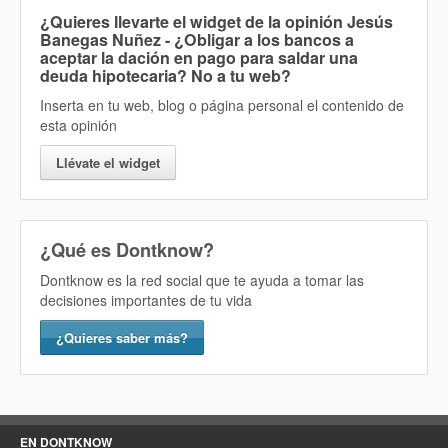
¿Quieres llevarte el widget de la opinión
Jesús
Banegas Nuñez - ¿Obligar a los bancos a
aceptar la dación en pago para saldar una
deuda hipotecaria? No
a tu web?
Inserta en tu web, blog o página personal el contenido de
esta opinión
Llévate el widget
¿Qué es Dontknow?
Dontknow es la red social que te ayuda a tomar las
decisiones importantes de tu vida
¿Quieres saber más?
EN DONTKNOW