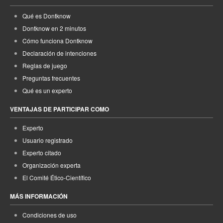
Qué es Dontknow
Dontknow en 2 minutos
Cómo funciona Dontknow
Declaración de intenciones
Reglas de juego
Preguntas frecuentes
Qué es un experto
VENTAJAS DE PARTICIPAR COMO
Experto
Usuario registrado
Experto citado
Organización experta
El Comité Ético-Científico
MÁS INFORMACIÓN
Condiciones de uso