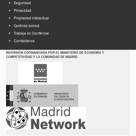
Seguridad
Privacidad
Propiedad intelectual
Quiénes somos
Trabaja en Dontknow
Contáctanos
INVERSIÓN COFINANCIADA POR EL MINISTERIO DE ECONOMÍA Y
COMPETITIVIDAD Y LA COMUNIDAD DE MADRID