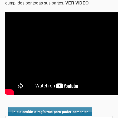
cumplidos por todas sus partes.
VER VIDEO
Inicia sesión o regístrate para poder comentar