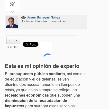
Sí
Jesús Banegas Nuñez
Doctor en Ciencias Económicas
▲
▼
0
VOTOS
Esta es mi opinión de experto
El
presupuesto público sanitario
, asi como el
de educación y el de defensa, se ven
disminuidos necesariamente en tiempos de
crisis, ya que estas siempre se reflejan en
recesiones económicas
que suponen una
disminución de la recaudación de
impuestos
para sufragar estos servicios