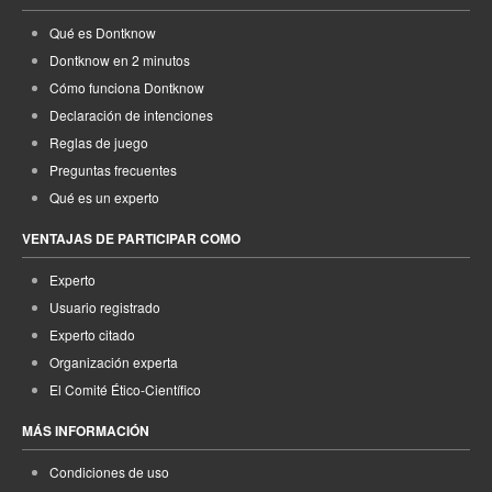
Qué es Dontknow
Dontknow en 2 minutos
Cómo funciona Dontknow
Declaración de intenciones
Reglas de juego
Preguntas frecuentes
Qué es un experto
VENTAJAS DE PARTICIPAR COMO
Experto
Usuario registrado
Experto citado
Organización experta
El Comité Ético-Científico
MÁS INFORMACIÓN
Condiciones de uso