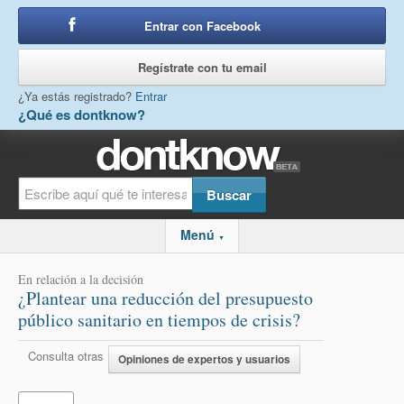
Entrar con Facebook
o
Regístrate con tu email
¿Ya estás registrado?
Entrar
¿Qué es dontknow?
Menú
▼
En relación a la decisión
¿Plantear una reducción del presupuesto
público sanitario en tiempos de crisis?
Consulta otras
Opiniones de expertos y usuarios