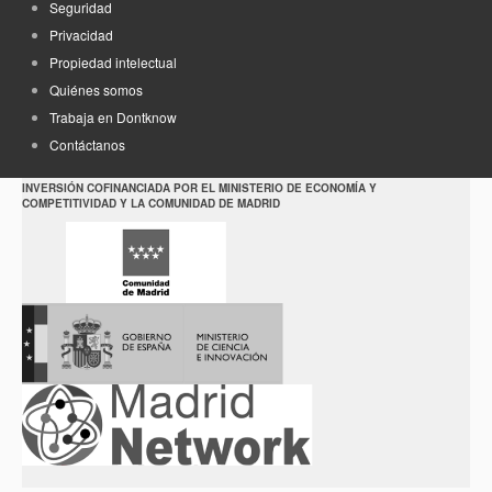
Seguridad
Privacidad
Propiedad intelectual
Quiénes somos
Trabaja en Dontknow
Contáctanos
INVERSIÓN COFINANCIADA POR EL MINISTERIO DE ECONOMÍA Y
COMPETITIVIDAD Y LA COMUNIDAD DE MADRID