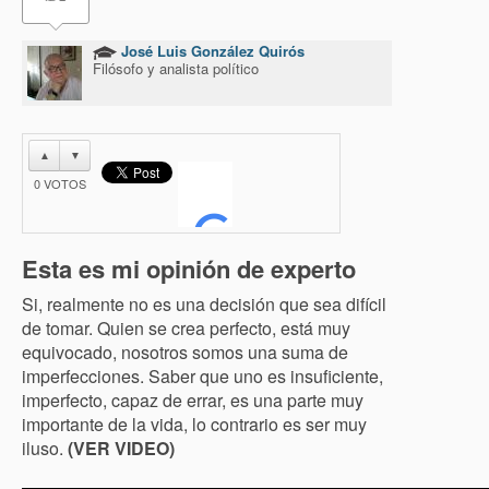
José Luis González Quirós
Filósofo y analista político
▲
▼
0
VOTOS
Esta es mi opinión de experto
Si, realmente no es una decisión que sea difícil
de tomar. Quien se crea perfecto, está muy
equivocado, nosotros somos una suma de
imperfecciones. Saber que uno es insuficiente,
imperfecto, capaz de errar, es una parte muy
importante de la vida, lo contrario es ser muy
iluso.
(VER VIDEO)