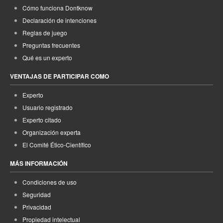
Cómo funciona Dontknow
Declaración de intenciones
Reglas de juego
Preguntas frecuentes
Qué es un experto
VENTAJAS DE PARTICIPAR COMO
Experto
Usuario registrado
Experto citado
Organización experta
El Comité Ético-Científico
MÁS INFORMACIÓN
Condiciones de uso
Seguridad
Privacidad
Propiedad intelectual