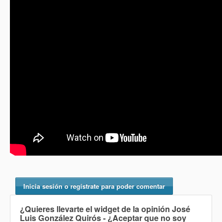
Inicia sesión o regístrate para poder comentar
¿Quieres llevarte el widget de la opinión
José
Luis González Quirós - ¿Aceptar que no soy