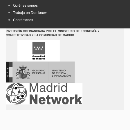
Quiénes somos
Trabaja en Dontknow
Contáctanos
INVERSIÓN COFINANCIADA POR EL MINISTERIO DE ECONOMÍA Y
COMPETITIVIDAD Y LA COMUNIDAD DE MADRID