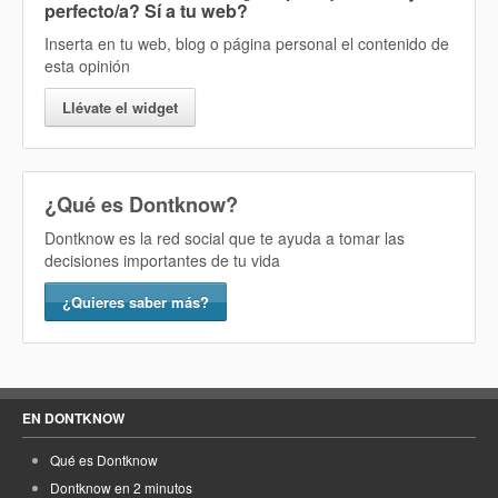
perfecto/a? Sí
a tu web?
Inserta en tu web, blog o página personal el contenido de
esta opinión
Llévate el widget
¿Qué es Dontknow?
Dontknow es la red social que te ayuda a tomar las
decisiones importantes de tu vida
¿Quieres saber más?
EN DONTKNOW
Qué es Dontknow
Dontknow en 2 minutos