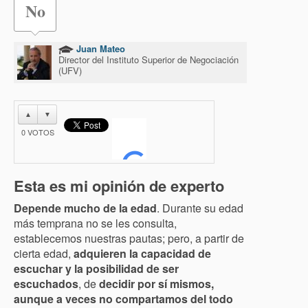
No
Juan Mateo
Director del Instituto Superior de Negociación
(UFV)
▲
▼
0
VOTOS
Esta es mi opinión de experto
Depende mucho de la edad
. Durante su edad
más temprana no se les consulta,
establecemos nuestras pautas; pero, a partir de
cierta edad,
adquieren la capacidad de
escuchar y la posibilidad de ser
escuchados
, de
decidir por sí mismos,
aunque a veces no compartamos del todo