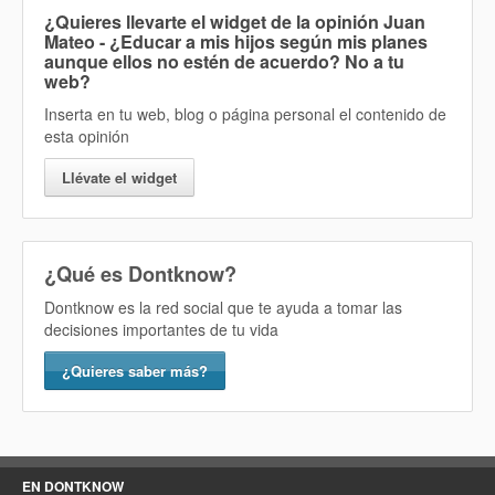
¿Quieres llevarte el widget de la opinión
Juan
Mateo - ¿Educar a mis hijos según mis planes
aunque ellos no estén de acuerdo? No
a tu
web?
Inserta en tu web, blog o página personal el contenido de
esta opinión
Llévate el widget
¿Qué es Dontknow?
Dontknow es la red social que te ayuda a tomar las
decisiones importantes de tu vida
¿Quieres saber más?
EN DONTKNOW