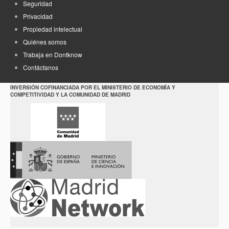
Seguridad
Privacidad
Propiedad intelectual
Quiénes somos
Trabaja en Dontknow
Contáctanos
INVERSIÓN COFINANCIADA POR EL MINISTERIO DE ECONOMÍA Y
COMPETITIVIDAD Y LA COMUNIDAD DE MADRID