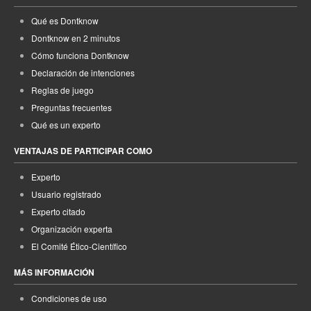
Qué es Dontknow
Dontknow en 2 minutos
Cómo funciona Dontknow
Declaración de intenciones
Reglas de juego
Preguntas frecuentes
Qué es un experto
VENTAJAS DE PARTICIPAR COMO
Experto
Usuario registrado
Experto citado
Organización experta
El Comité Ético-Científico
MÁS INFORMACIÓN
Condiciones de uso