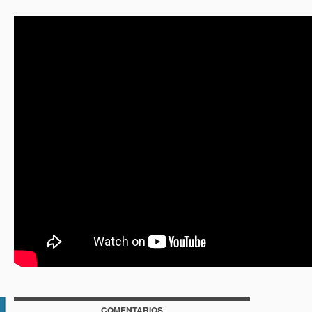
COMENTARIOS