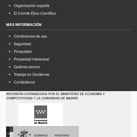
Organización experta
El Comité Ético-Científico
MÁS INFORMACIÓN
Condiciones de uso
Seguridad
Privacidad
Propiedad intelectual
Quiénes somos
Trabaja en Dontknow
Contáctanos
INVERSIÓN COFINANCIADA POR EL MINISTERIO DE ECONOMÍA Y
COMPETITIVIDAD Y LA COMUNIDAD DE MADRID