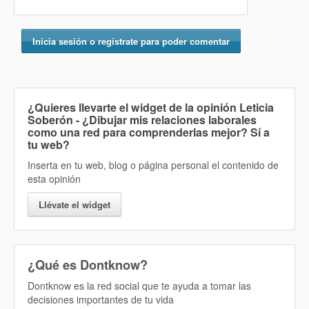
Inicia sesión o regístrate para poder comentar
¿Quieres llevarte el widget de la opinión
Leticia
Soberón - ¿Dibujar mis relaciones laborales
como una red para comprenderlas mejor? Sí
a
tu web?
Inserta en tu web, blog o página personal el contenido de
esta opinión
Llévate el widget
¿Qué es Dontknow?
Dontknow es la red social que te ayuda a tomar las
decisiones importantes de tu vida