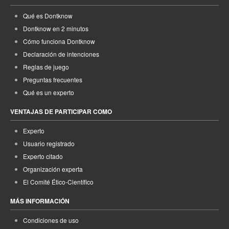
Qué es Dontknow
Dontknow en 2 minutos
Cómo funciona Dontknow
Declaración de intenciones
Reglas de juego
Preguntas frecuentes
Qué es un experto
VENTAJAS DE PARTICIPAR COMO
Experto
Usuario registrado
Experto citado
Organización experta
El Comité Ético-Científico
MÁS INFORMACIÓN
Condiciones de uso