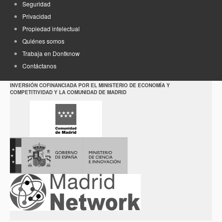
Seguridad
Privacidad
Propiedad intelectual
Quiénes somos
Trabaja en Dontknow
Contáctanos
INVERSIÓN COFINANCIADA POR EL MINISTERIO DE ECONOMÍA Y
COMPETITIVIDAD Y LA COMUNIDAD DE MADRID