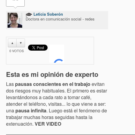
Leticia Soberón
Doctora en comunicación social - redes
▲
▼
0
VOTOS
Esta es mi opinión de experto
Las
pausas conscientes en el trabajo
evitan
dos riesgos muy habituales. El primero es estar
levantándonos a cada rato a tomar café,
atender el teléfono, visitas... lo que viene a ser:
una
pausa infinita
. Luego está el fenómeno de
trabajar muchas horas seguidas hasta la
extenuación.
VER VIDEO