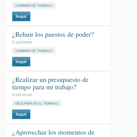
CAMBIAR DE TRABAJO
Seguir
¿Rehuir los puestos de poder?
5 opiniones
CAMBIAR DE TRABAJO
Seguir
¿Realizar un presupuesto de
tiempo para mi trabajo?
5 opiniones
MEJORAR EN EL TRABAJO
Seguir
¿Aprovechar los momentos de