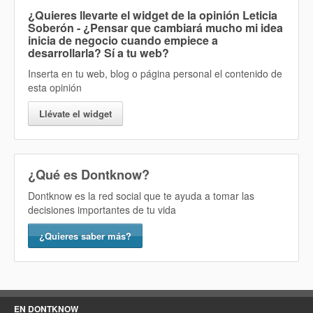
¿Quieres llevarte el widget de la opinión
Leticia
Soberón - ¿Pensar que cambiará mucho mi idea
inicia de negocio cuando empiece a
desarrollarla? Sí
a tu web?
Inserta en tu web, blog o página personal el contenido de
esta opinión
Llévate el widget
¿Qué es Dontknow?
Dontknow es la red social que te ayuda a tomar las
decisiones importantes de tu vida
¿Quieres saber más?
EN DONTKNOW