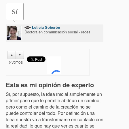
Sí
Leticia Soberón
Doctora en comunicación social - redes
▲
▼
0
VOTOS
Esta es mi opinión de experto
Si, por supuesto, la idea inicial simplemente un
primer paso que te permite abrir un un camino,
pero como el camino de la creación no se
puede controlar del todo. Por definición una
idea nuestra va a transformarse en contacto con
la realidad, lo que hay que ver es cuanto se