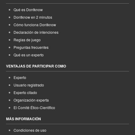
Qué es Dontknow
Dontknow en 2 minutos
Cómo funciona Dontknow
Declaración de intenciones
Reglas de juego
Preguntas frecuentes
Qué es un experto
VENTAJAS DE PARTICIPAR COMO
Experto
Usuario registrado
Experto citado
Organización experta
El Comité Ético-Científico
MÁS INFORMACIÓN
Condiciones de uso