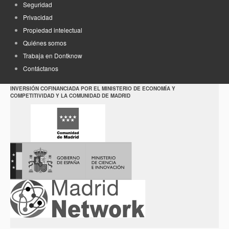
Seguridad
Privacidad
Propiedad intelectual
Quiénes somos
Trabaja en Dontknow
Contáctanos
INVERSIÓN COFINANCIADA POR EL MINISTERIO DE ECONOMÍA Y
COMPETITIVIDAD Y LA COMUNIDAD DE MADRID