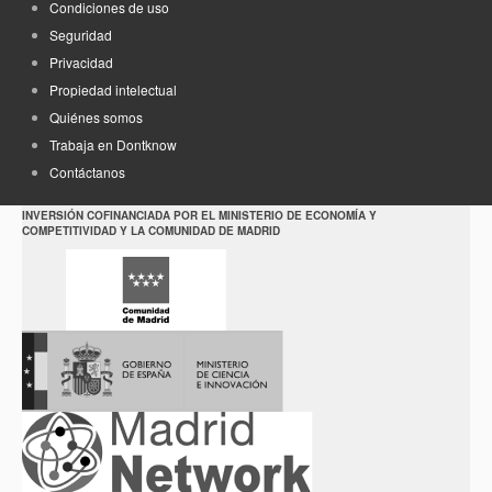
Condiciones de uso
Seguridad
Privacidad
Propiedad intelectual
Quiénes somos
Trabaja en Dontknow
Contáctanos
INVERSIÓN COFINANCIADA POR EL MINISTERIO DE ECONOMÍA Y
COMPETITIVIDAD Y LA COMUNIDAD DE MADRID