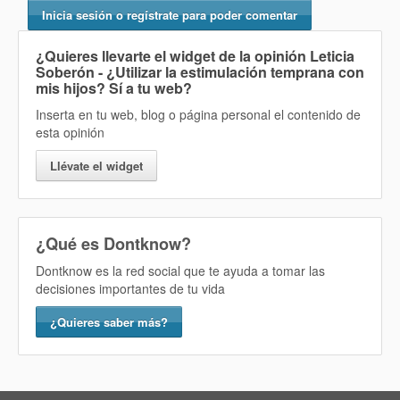
Inicia sesión o regístrate para poder comentar
¿Quieres llevarte el widget de la opinión
Leticia
Soberón - ¿Utilizar la estimulación temprana con
mis hijos? Sí
a tu web?
Inserta en tu web, blog o página personal el contenido de
esta opinión
Llévate el widget
¿Qué es Dontknow?
Dontknow es la red social que te ayuda a tomar las
decisiones importantes de tu vida
¿Quieres saber más?