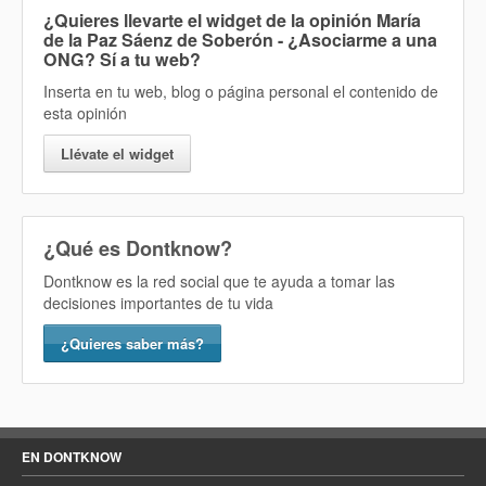
¿Quieres llevarte el widget de la opinión
María
de la Paz Sáenz de Soberón - ¿Asociarme a una
ONG? Sí
a tu web?
Inserta en tu web, blog o página personal el contenido de
esta opinión
Llévate el widget
¿Qué es Dontknow?
Dontknow es la red social que te ayuda a tomar las
decisiones importantes de tu vida
¿Quieres saber más?
EN DONTKNOW