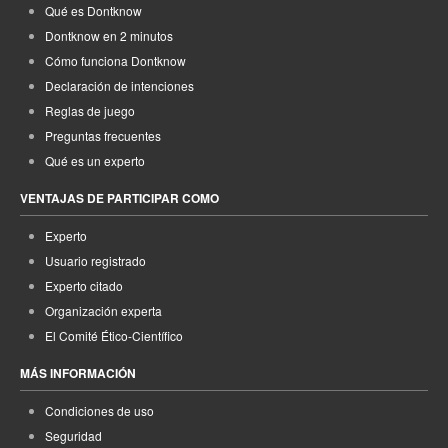
Qué es Dontknow
Dontknow en 2 minutos
Cómo funciona Dontknow
Declaración de intenciones
Reglas de juego
Preguntas frecuentes
Qué es un experto
VENTAJAS DE PARTICIPAR COMO
Experto
Usuario registrado
Experto citado
Organización experta
El Comité Ético-Científico
MÁS INFORMACIÓN
Condiciones de uso
Seguridad