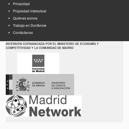
Privacidad
Propiedad intelectual
Quiénes somos
Trabaja en Dontknow
Contáctanos
INVERSIÓN COFINANCIADA POR EL MINISTERIO DE ECONOMÍA Y
COMPETITIVIDAD Y LA COMUNIDAD DE MADRID