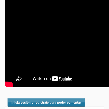
Inicia sesión o regístrate para poder comentar