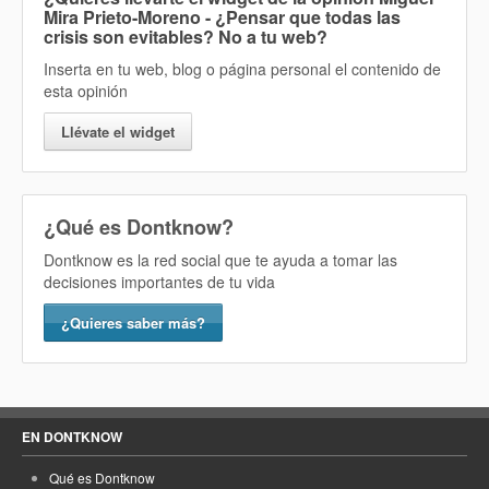
Mira Prieto-Moreno - ¿Pensar que todas las
crisis son evitables? No
a tu web?
Inserta en tu web, blog o página personal el contenido de
esta opinión
Llévate el widget
¿Qué es Dontknow?
Dontknow es la red social que te ayuda a tomar las
decisiones importantes de tu vida
¿Quieres saber más?
EN DONTKNOW
Qué es Dontknow