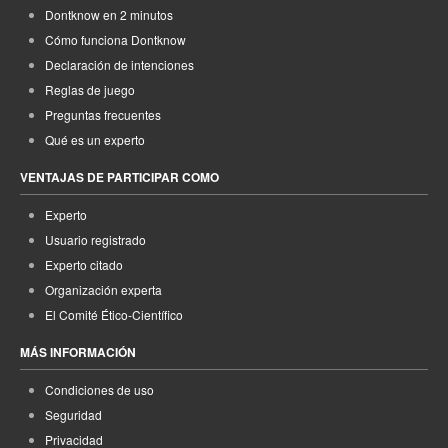
Dontknow en 2 minutos
Cómo funciona Dontknow
Declaración de intenciones
Reglas de juego
Preguntas frecuentes
Qué es un experto
VENTAJAS DE PARTICIPAR COMO
Experto
Usuario registrado
Experto citado
Organización experta
El Comité Ético-Científico
MÁS INFORMACIÓN
Condiciones de uso
Seguridad
Privacidad