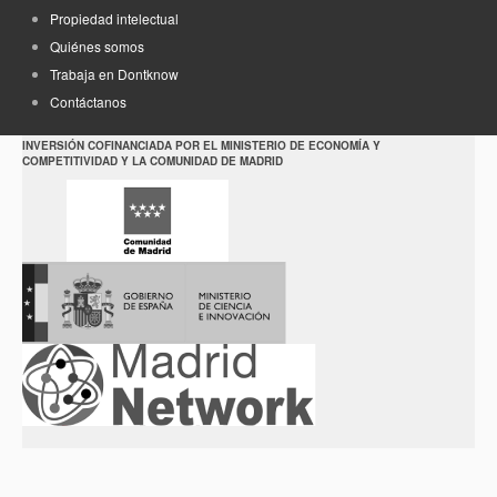
Propiedad intelectual
Quiénes somos
Trabaja en Dontknow
Contáctanos
INVERSIÓN COFINANCIADA POR EL MINISTERIO DE ECONOMÍA Y
COMPETITIVIDAD Y LA COMUNIDAD DE MADRID