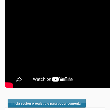
Inicia sesión o regístrate para poder comentar