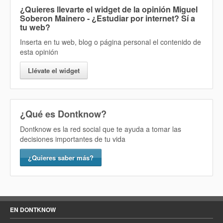
¿Quieres llevarte el widget de la opinión
Miguel
Soberon Mainero - ¿Estudiar por internet? Sí
a
tu web?
Inserta en tu web, blog o página personal el contenido de
esta opinión
Llévate el widget
¿Qué es Dontknow?
Dontknow es la red social que te ayuda a tomar las
decisiones importantes de tu vida
¿Quieres saber más?
EN DONTKNOW