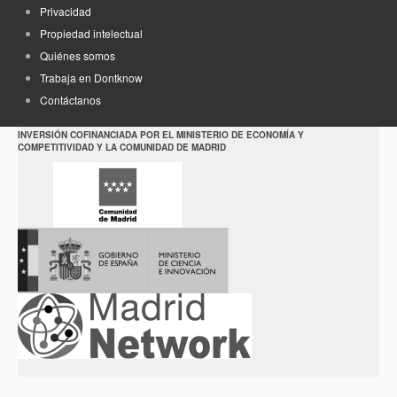
Privacidad
Propiedad intelectual
Quiénes somos
Trabaja en Dontknow
Contáctanos
INVERSIÓN COFINANCIADA POR EL MINISTERIO DE ECONOMÍA Y
COMPETITIVIDAD Y LA COMUNIDAD DE MADRID