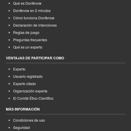
Qué es Dontknow
Dontknow en 2 minutos
Cómo funciona Dontknow
Declaración de intenciones
Reglas de juego
Preguntas frecuentes
Qué es un experto
VENTAJAS DE PARTICIPAR COMO
Experto
Usuario registrado
Experto citado
Organización experta
El Comité Ético-Científico
MÁS INFORMACIÓN
Condiciones de uso
Seguridad