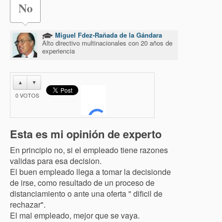
No
Miguel Fdez-Rañada de la Gándara
Alto directivo multinacionales con 20 años de
experiencia
▲
▼
0
VOTOS
Esta es mi opinión de experto
En principio no, si el empleado tiene razones
validas para esa decision.
El buen empleado llega a tomar la decisionde
de irse, como resultado de un proceso de
distanciamiento o ante una oferta " dificil de
rechazar".
El mal empleado, mejor que se vaya.