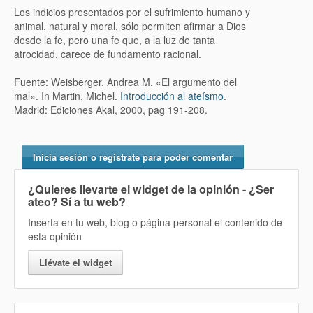
Los indicios presentados por el sufrimiento humano y
animal, natural y moral, sólo permiten afirmar a Dios
desde la fe, pero una fe que, a la luz de tanta
atrocidad, carece de fundamento racional.
Fuente: Weisberger, Andrea M. «El argumento del
mal». In Martin, Michel.
Introducción al ateísmo
.
Madrid: Ediciones Akal, 2000, pag 191-208.
Inicia sesión o regístrate para poder comentar
¿Quieres llevarte el widget de la opinión
- ¿Ser
ateo? Sí
a tu web?
Inserta en tu web, blog o página personal el contenido de
esta opinión
Llévate el widget