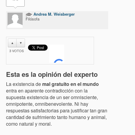
Andrea M. Weisberger
Filósofa
▲
▼
3
VOTOS
Esta es la opinión del experto
La existencia de
mal gratuito en el mundo
entra en aparente contradicción con la
supuesta existencia de un ser omnisciente,
omnipotente, omnibenevolente. Ni hay
respuestas satisfactorias para justificar tan gran
cantidad de sufrimiento tanto humano y animal,
como natural y moral.