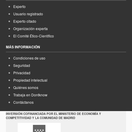
Experto
Usuario registrado
Experto citado
Organización experta
El Comité Ético-Científico
MÁS INFORMACIÓN
Condiciones de uso
Seguridad
Privacidad
Propiedad intelectual
Quiénes somos
Trabaja en Dontknow
Contáctanos
INVERSIÓN COFINANCIADA POR EL MINISTERIO DE ECONOMÍA Y
COMPETITIVIDAD Y LA COMUNIDAD DE MADRID