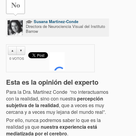
No
Susana Martinez-Conde
Directora de Neurociencia Visual del Instituto
Barrow
▲
▼
0
VOTOS
Esta es la opinión del experto
Para la Dra. Martínez Conde “no interactuamos
con la realidad, sino con nuestra
percepción
subjetiva de la realidad
, que a veces es muy
cercana y a veces muy lejana del mundo real”.
Por ello, nunca podremos saber lo que es la
realidad ya que
nuestra experiencia está
mediatizada por el cerebro
.