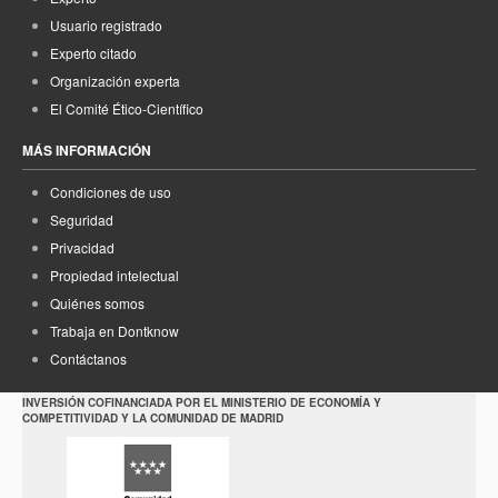
Usuario registrado
Experto citado
Organización experta
El Comité Ético-Científico
MÁS INFORMACIÓN
Condiciones de uso
Seguridad
Privacidad
Propiedad intelectual
Quiénes somos
Trabaja en Dontknow
Contáctanos
INVERSIÓN COFINANCIADA POR EL MINISTERIO DE ECONOMÍA Y
COMPETITIVIDAD Y LA COMUNIDAD DE MADRID