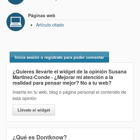
Páginas web
Artículo citado
Inicia sesión o regístrate para poder comentar
¿Quieres llevarte el widget de la opinión
Susana
Martinez-Conde - ¿Mejorar mi atención a la
realidad para pensar mejor? No
a tu web?
Inserta en tu web, blog o página personal el contenido de
esta opinión
Llévate el widget
¿Qué es Dontknow?