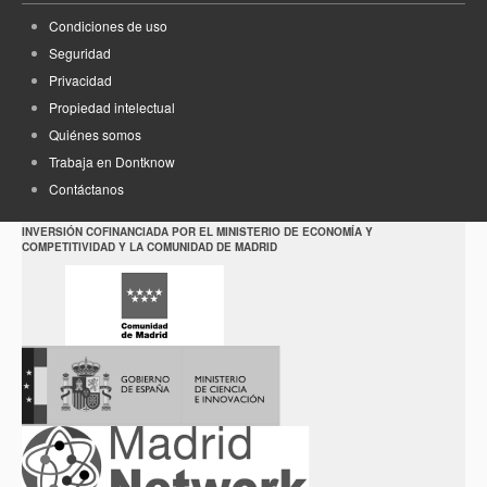
Condiciones de uso
Seguridad
Privacidad
Propiedad intelectual
Quiénes somos
Trabaja en Dontknow
Contáctanos
INVERSIÓN COFINANCIADA POR EL MINISTERIO DE ECONOMÍA Y
COMPETITIVIDAD Y LA COMUNIDAD DE MADRID