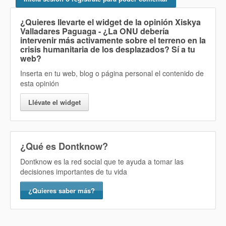
¿Quieres llevarte el widget de la opinión
Xiskya
Valladares Paguaga - ¿La ONU debería
intervenir más activamente sobre el terreno en la
crisis humanitaria de los desplazados? Sí
a tu
web?
Inserta en tu web, blog o página personal el contenido de
esta opinión
Llévate el widget
¿Qué es Dontknow?
Dontknow es la red social que te ayuda a tomar las
decisiones importantes de tu vida
¿Quieres saber más?