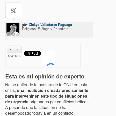
Sí
Xiskya Valladares Paguaga
Religiosa, Filóloga y Periodista
▲
▼
0
VOTOS
Esta es mi opinión de experto
No se entiende la postura de la ONU en esta
crisis,
una institución creada precisamente
para intervenir en este tipo de situaciones
de urgencia
originadas por conflictos bélicos.
A pesar de que la situación no ha
desembocado todavía en un conflicto