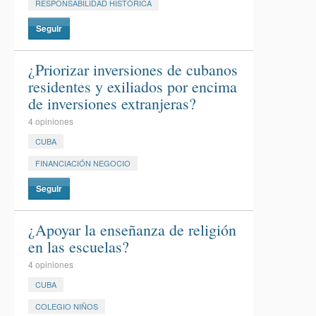
RESPONSABILIDAD HISTÓRICA
Seguir
¿Priorizar inversiones de cubanos
residentes y exiliados por encima
de inversiones extranjeras?
4 opiniones
CUBA
FINANCIACIÓN NEGOCIO
Seguir
¿Apoyar la enseñanza de religión
en las escuelas?
4 opiniones
CUBA
COLEGIO NIÑOS