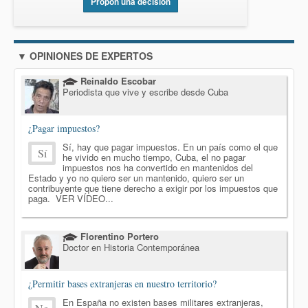
Propón una decisión
▼ OPINIONES DE EXPERTOS
Reinaldo Escobar
Periodista que vive y escribe desde Cuba
¿Pagar impuestos?
Sí, hay que pagar impuestos. En un país como el que
Sí
he vivido en mucho tiempo, Cuba, el no pagar
impuestos nos ha convertido en mantenidos del
Estado y yo no quiero ser un mantenido, quiero ser un
contribuyente que tiene derecho a exigir por los impuestos que
paga. VER VÍDEO...
Florentino Portero
Doctor en Historia Contemporánea
¿Permitir bases extranjeras en nuestro territorio?
En España no existen bases militares extranjeras,