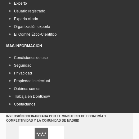
Experto
Usuario registrado
Experto citado
Organización experta
El Comité Ético-Científico
MÁS INFORMACIÓN
Condiciones de uso
Seguridad
Privacidad
Propiedad intelectual
Quiénes somos
Trabaja en Dontknow
Contáctanos
INVERSIÓN COFINANCIADA POR EL MINISTERIO DE ECONOMÍA Y
COMPETITIVIDAD Y LA COMUNIDAD DE MADRID