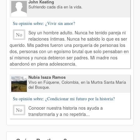
John Keating
Sufriendo cada día en la vida.
Su opinión sobre: ¿Vivir sin amor?
Soy un hombre adulto. Nunca he tenido pareja ni
No
relaciones íntimas. Nunca he sabido lo que es ser
querido. Mis padres fueron una porquería de personas los
dos, personas con un egoísmo brutal que solo pensaban en
sí mismos y nunca debieron ser padres. Mi madre nos
abandonó en plena adolescencia.
Nubia Isaza Ramos
Vivo en Fúquene, Colombia, en la Murtra Santa María
del Bosque.
Su opinión sobre: ¿Condicionar mi futuro por la historia?
Conocer nuestra historia nos ayuda a
No
transformarla y a no repetirla...