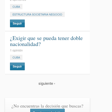
CUBA
ESTRUCTURA SOCIETARIA NEGOCIO
Seguir
¿Exigir que se pueda tener doble
nacionalidad?
1 opinión
CUBA
Seguir
siguiente ›
¿No encuentras la decisión que buscas?