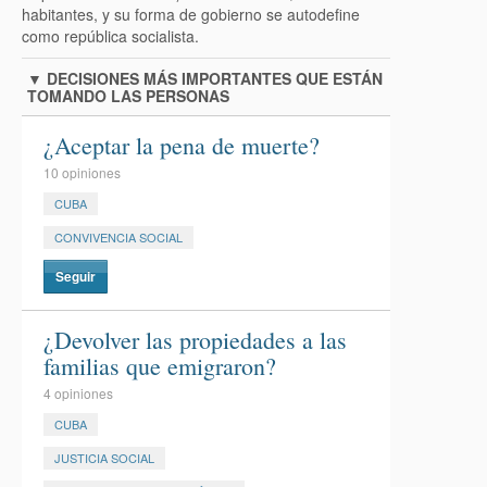
habitantes, y su forma de gobierno se autodefine
como república socialista.
▼
DECISIONES MÁS IMPORTANTES QUE ESTÁN
TOMANDO LAS PERSONAS
¿Aceptar la pena de muerte?
10 opiniones
CUBA
CONVIVENCIA SOCIAL
Seguir
¿Devolver las propiedades a las
familias que emigraron?
4 opiniones
CUBA
JUSTICIA SOCIAL