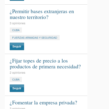
¿Permitir bases extranjeras en
nuestro territorio?
3 opiniones
CUBA
FUERZAS ARMADAS Y SEGURIDAD
Seguir
¿Fijar topes de precio a los
productos de primera necesidad?
2 opiniones
CUBA
Seguir
¿Fomentar la empresa privada?
2 opiniones