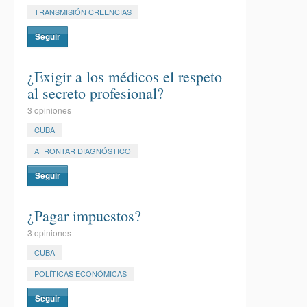
TRANSMISIÓN CREENCIAS
Seguir
¿Exigir a los médicos el respeto
al secreto profesional?
3 opiniones
CUBA
AFRONTAR DIAGNÓSTICO
Seguir
¿Pagar impuestos?
3 opiniones
CUBA
POLÍTICAS ECONÓMICAS
Seguir