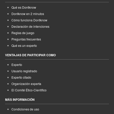
Qué es Dontknow
Dontknow en 2 minutos
Cómo funciona Dontknow
Declaración de intenciones
Reglas de juego
Preguntas frecuentes
Qué es un experto
VENTAJAS DE PARTICIPAR COMO
Experto
Usuario registrado
Experto citado
Organización experta
El Comité Ético-Científico
MÁS INFORMACIÓN
Condiciones de uso