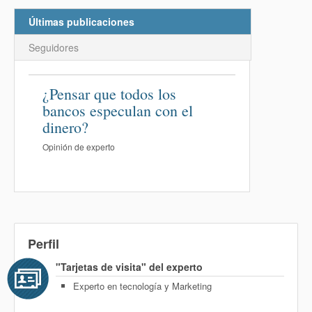
Últimas publicaciones
Seguidores
¿Pensar que todos los
bancos especulan con el
dinero?
Opinión de experto
Perfil
"Tarjetas de visita" del experto
Experto en tecnología y Marketing