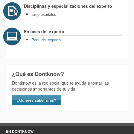
Disciplinas y especializaciones del experto
Empresariales
Enlaces del experto
Perfil del experto
¿Qué es Dontknow?
Dontknow es la red social que te ayuda a tomar las
decisiones importantes de tu vida
¿Quieres saber más?
EN DONTKNOW