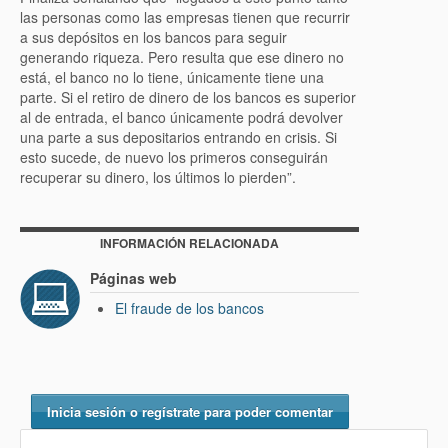
las personas como las empresas tienen que recurrir
a sus depósitos en los bancos para seguir
generando riqueza. Pero resulta que ese dinero no
está, el banco no lo tiene, únicamente tiene una
parte. Si el retiro de dinero de los bancos es superior
al de entrada, el banco únicamente podrá devolver
una parte a sus depositarios entrando en crisis. Si
esto sucede, de nuevo los primeros conseguirán
recuperar su dinero, los últimos lo pierden”.
INFORMACIÓN RELACIONADA
Páginas web
El fraude de los bancos
Inicia sesión o regístrate para poder comentar