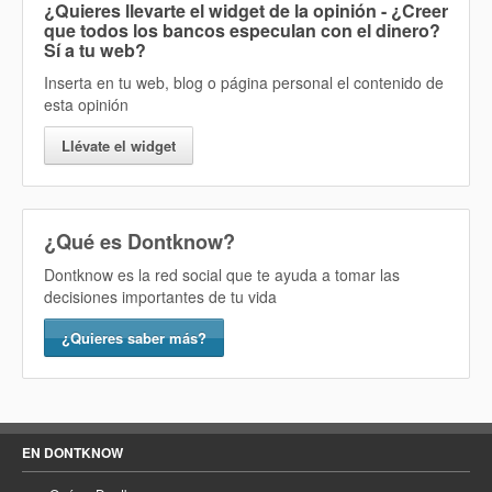
¿Quieres llevarte el widget de la opinión
- ¿Creer
que todos los bancos especulan con el dinero?
Sí
a tu web?
Inserta en tu web, blog o página personal el contenido de
esta opinión
Llévate el widget
¿Qué es Dontknow?
Dontknow es la red social que te ayuda a tomar las
decisiones importantes de tu vida
¿Quieres saber más?
EN DONTKNOW