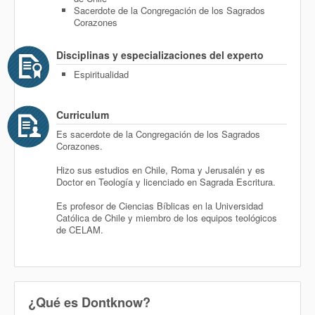
Sacerdote de la Congregación de los Sagrados
Corazones
Disciplinas y especializaciones del experto
Espiritualidad
Curriculum
Es sacerdote de la Congregación de los Sagrados
Corazones.
Hizo sus estudios en Chile, Roma y Jerusalén y es
Doctor en Teología y licenciado en Sagrada Escritura.
Es profesor de Ciencias Bíblicas en la Universidad
Católica de Chile y miembro de los equipos teológicos
de CELAM.
¿Qué es Dontknow?