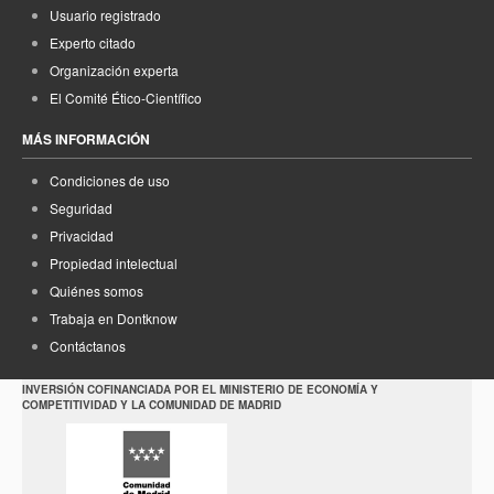
Usuario registrado
Experto citado
Organización experta
El Comité Ético-Científico
MÁS INFORMACIÓN
Condiciones de uso
Seguridad
Privacidad
Propiedad intelectual
Quiénes somos
Trabaja en Dontknow
Contáctanos
INVERSIÓN COFINANCIADA POR EL MINISTERIO DE ECONOMÍA Y
COMPETITIVIDAD Y LA COMUNIDAD DE MADRID