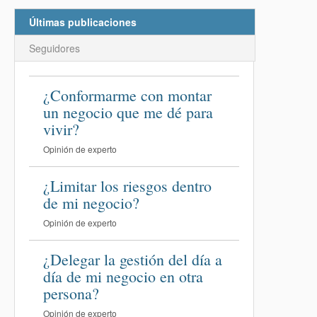
Últimas publicaciones
Seguidores
¿Conformarme con montar
un negocio que me dé para
vivir?
Opinión de experto
¿Limitar los riesgos dentro
de mi negocio?
Opinión de experto
¿Delegar la gestión del día a
día de mi negocio en otra
persona?
Opinión de experto