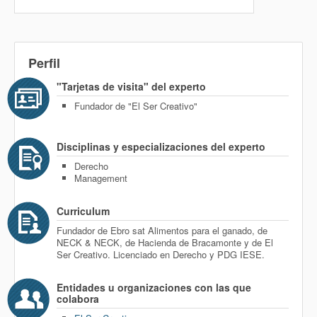
Perfil
"Tarjetas de visita" del experto
Fundador de "El Ser Creativo"
Disciplinas y especializaciones del experto
Derecho
Management
Curriculum
Fundador de Ebro sat Alimentos para el ganado, de
NECK & NECK, de Hacienda de Bracamonte y de El
Ser Creativo. Licenciado en Derecho y PDG IESE.
Entidades u organizaciones con las que
colabora