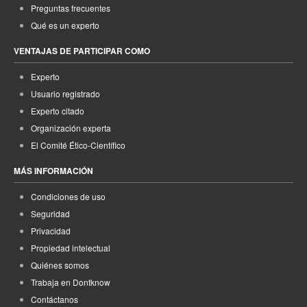
Preguntas frecuentes
Qué es un experto
VENTAJAS DE PARTICIPAR COMO
Experto
Usuario registrado
Experto citado
Organización experta
El Comité Ético-Científico
MÁS INFORMACIÓN
Condiciones de uso
Seguridad
Privacidad
Propiedad intelectual
Quiénes somos
Trabaja en Dontknow
Contáctanos