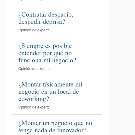
¿Contratar despacio,
despedir deprisa?
Opinión de experto
¿Siempre es posible
entender por qué no
funciona mi negocio?
Opinión de experto
¿Montar físicamente mi
negocio en un local de
coworking?
Opinión de experto
¿Montar un negocio que no
tenga nada de innovador?