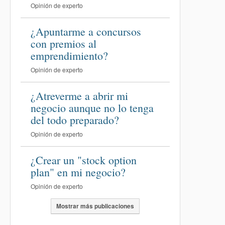
Opinión de experto
¿Apuntarme a concursos
con premios al
emprendimiento?
Opinión de experto
¿Atreverme a abrir mi
negocio aunque no lo tenga
del todo preparado?
Opinión de experto
¿Crear un "stock option
plan" en mi negocio?
Opinión de experto
Mostrar más publicaciones