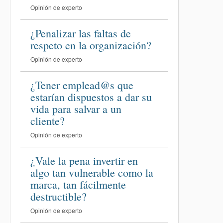
Opinión de experto
¿Penalizar las faltas de
respeto en la organización?
Opinión de experto
¿Tener emplead@s que
estarían dispuestos a dar su
vida para salvar a un
cliente?
Opinión de experto
¿Vale la pena invertir en
algo tan vulnerable como la
marca, tan fácilmente
destructible?
Opinión de experto