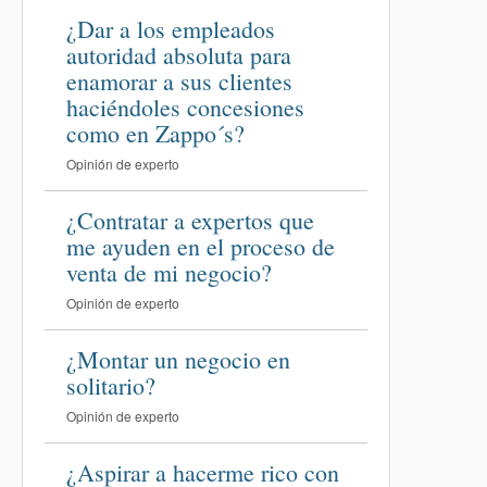
¿Dar a los empleados
autoridad absoluta para
enamorar a sus clientes
haciéndoles concesiones
como en Zappo´s?
Opinión de experto
¿Contratar a expertos que
me ayuden en el proceso de
venta de mi negocio?
Opinión de experto
¿Montar un negocio en
solitario?
Opinión de experto
¿Aspirar a hacerme rico con