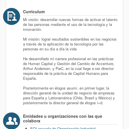
Curriculum
Mi visión: desarrollar nuevas formas de activar el talento
de las personas mediante el uso de la tecnología y la
innovación.
Mi misión: lograr resultados sostenibles en los negocios
a través de la aplicación de la tecnología por las
personas en su día a día la vida
He desarrollado mi carrera profesional en las prácticas
de Human Capital y Gestión del Cambio de Accenture,
Arthur Andersen, y PwC, en la cual llege a ser director
responsable de la práctica de Capital Humano para
España.
Posteriormente en élogos asumí, en primer lugar, la
dirección general de la unidad de negocio de empresas
para España y Lationamérica (Chile, Brasil y México) y
posteriormente la director general de élogos i+d.
Entidades u organizaciones con las que
colabora
EOI-escuela de Organización Industrial