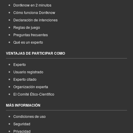
Dontknow en 2 minutos
Cómo funciona Dontknow
Declaración de intenciones
Reglas de juego
Preguntas frecuentes
Qué es un experto
VENTAJAS DE PARTICIPAR COMO
Experto
Usuario registrado
Experto citado
Organización experta
El Comité Ético-Científico
MÁS INFORMACIÓN
Condiciones de uso
Seguridad
Privacidad