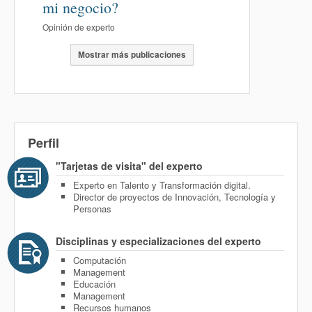
mi negocio?
Opinión de experto
Mostrar más publicaciones
Perfil
"Tarjetas de visita" del experto
Experto en Talento y Transformación digital.
Director de proyectos de Innovación, Tecnología y
Personas
Disciplinas y especializaciones del experto
Computación
Management
Educación
Management
Recursos humanos