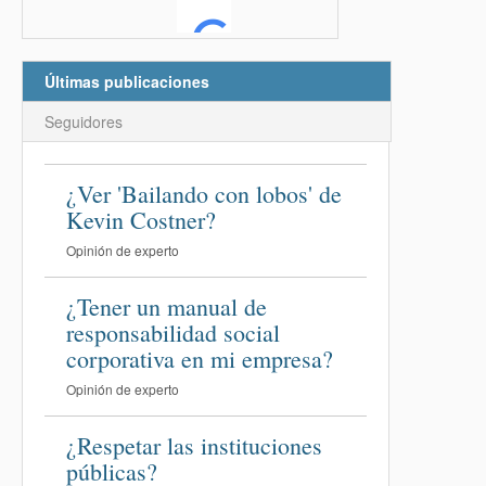
Últimas publicaciones
Seguidores
¿Ver 'Bailando con lobos' de
Kevin Costner?
Opinión de experto
¿Tener un manual de
responsabilidad social
corporativa en mi empresa?
Opinión de experto
¿Respetar las instituciones
públicas?