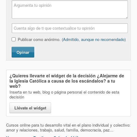
Publicar como anónimo.
(Admitido, aunque no recomendado)
Opinar
¿Quieres llevarte el widget de la decisión
¿Alejarme de
la Iglesia Católica a causa de los escándalos?
a tu
web?
Inserta en tu web, blog o página personal el contenido de esta
decisión
Llévate el widget
Cursos online para tu desarrollo vital en el plano individual y colectivo:
amor y relaciones, trabajo, salud, familia, democracia, paz...