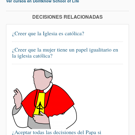
Ver cursos en Dontknow School of Life
DECISIONES RELACIONADAS
¿Creer que la Iglesia es católica?
¿Creer que la mujer tiene un papel igualitario en
la iglesia católica?
¿Aceptar todas las decisiones del Papa si