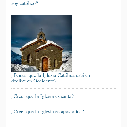
soy católico?
¿Pensar que la Iglesia Católica está en
declive en Occidente?
¿Creer que la Iglesia es santa?
¿Creer que la Iglesia es apostólica?