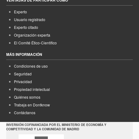
VENTAJAS DE PARTICIPAR COMO
Experto
Usuario registrado
Experto citado
Organización experta
El Comité Ético-Científico
MÁS INFORMACIÓN
Condiciones de uso
Seguridad
Privacidad
Propiedad intelectual
Quiénes somos
Trabaja en Dontknow
Contáctanos
INVERSIÓN COFINANCIADA POR EL MINISTERIO DE ECONOMÍA Y
COMPETITIVIDAD Y LA COMUNIDAD DE MADRID