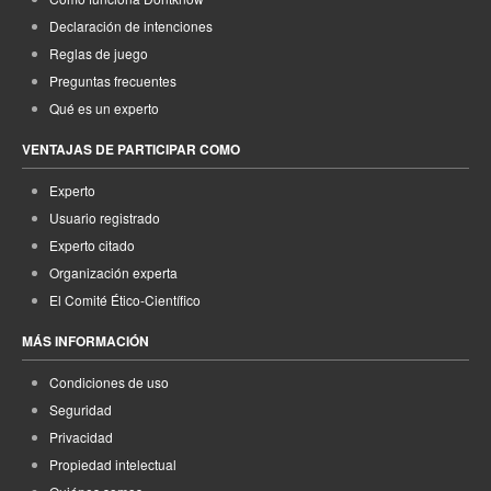
Declaración de intenciones
Reglas de juego
Preguntas frecuentes
Qué es un experto
VENTAJAS DE PARTICIPAR COMO
Experto
Usuario registrado
Experto citado
Organización experta
El Comité Ético-Científico
MÁS INFORMACIÓN
Condiciones de uso
Seguridad
Privacidad
Propiedad intelectual