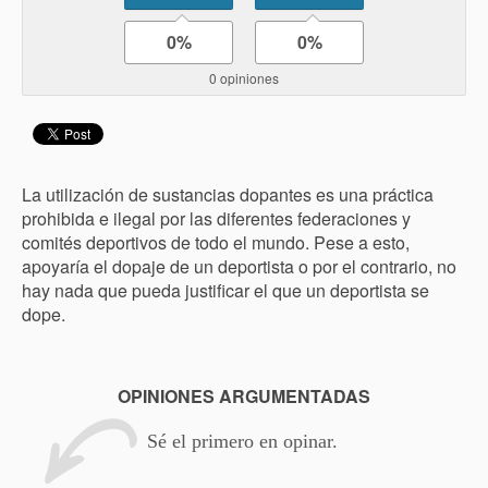
0%
0%
0 opiniones
La utilización de sustancias dopantes es una práctica
prohibida e ilegal por las diferentes federaciones y
comités deportivos de todo el mundo. Pese a esto,
apoyaría el dopaje de un deportista o por el contrario, no
hay nada que pueda justificar el que un deportista se
dope.
OPINIONES ARGUMENTADAS
Sé el primero en opinar.