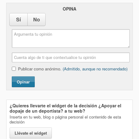
OPINA
Sí
No
Publicar como anónimo.
(Admitido, aunque no recomendado)
Opinar
¿Quieres llevarte el widget de la decisión
¿Apoyar el
dopaje de un deportista?
a tu web?
Inserta en tu web, blog o página personal el contenido de esta
decisión
Llévate el widget