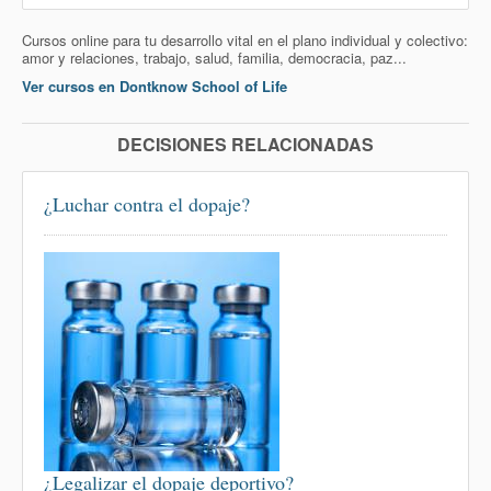
Cursos online para tu desarrollo vital en el plano individual y colectivo:
amor y relaciones, trabajo, salud, familia, democracia, paz...
Ver cursos en Dontknow School of Life
DECISIONES RELACIONADAS
¿Luchar contra el dopaje?
¿Legalizar el dopaje deportivo?