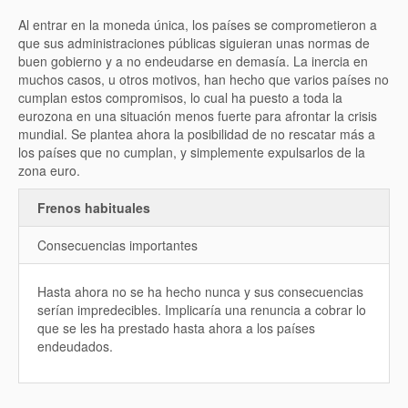
Al entrar en la moneda única, los países se comprometieron a
que sus administraciones públicas siguieran unas normas de
buen gobierno y a no endeudarse en demasía. La inercia en
muchos casos, u otros motivos, han hecho que varios países no
cumplan estos compromisos, lo cual ha puesto a toda la
eurozona en una situación menos fuerte para afrontar la crisis
mundial. Se plantea ahora la posibilidad de no rescatar más a
los países que no cumplan, y simplemente expulsarlos de la
zona euro.
Frenos habituales
Consecuencias importantes
Hasta ahora no se ha hecho nunca y sus consecuencias
serían impredecibles. Implicaría una renuncia a cobrar lo
que se les ha prestado hasta ahora a los países
endeudados.