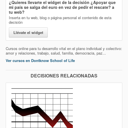
¿Quieres llevarte el widget de la decisión
¿Apoyar que
mi país se salga del euro en vez de pedir el rescate?
a
tu web?
Inserta en tu web, blog o página personal el contenido de esta
decisión
Llévate el widget
Cursos online para tu desarrollo vital en el plano individual y colectivo:
amor y relaciones, trabajo, salud, familia, democracia, paz...
Ver cursos en Dontknow School of Life
DECISIONES RELACIONADAS