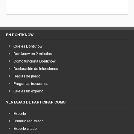
EN DONTKNOW
Qué es Dontknow
Dontknow en 2 minutos
Cómo funciona Dontknow
Declaración de intenciones
Reglas de juego
Preguntas frecuentes
Qué es un experto
VENTAJAS DE PARTICIPAR COMO
Experto
Usuario registrado
Experto citado