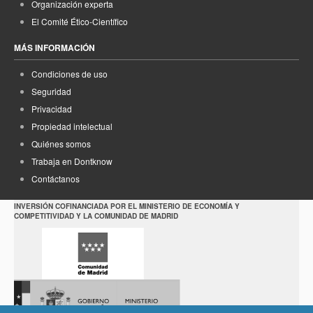
Organización experta
El Comité Ético-Científico
MÁS INFORMACIÓN
Condiciones de uso
Seguridad
Privacidad
Propiedad intelectual
Quiénes somos
Trabaja en Dontknow
Contáctanos
INVERSIÓN COFINANCIADA POR EL MINISTERIO DE ECONOMÍA Y
COMPETITIVIDAD Y LA COMUNIDAD DE MADRID