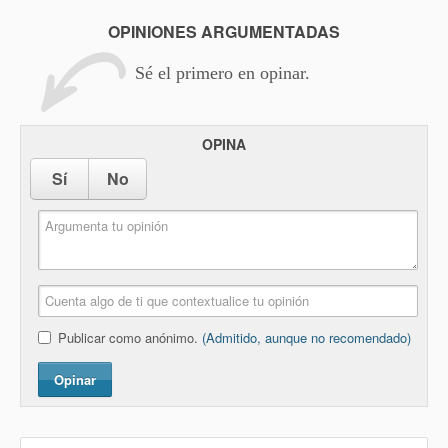
OPINIONES ARGUMENTADAS
Sé el primero en opinar.
OPINA
Sí
No
Publicar como anónimo.
(Admitido, aunque no recomendado)
Opinar