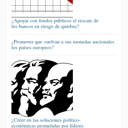
¿Apoyar con fondos públicos el rescate de
los bancos en riesgo de quiebra?
¿Promover que vuelvan a sus monedas nacionales
los países europeos?
¿Creer en las soluciones político-
económicas prometidas por líderes