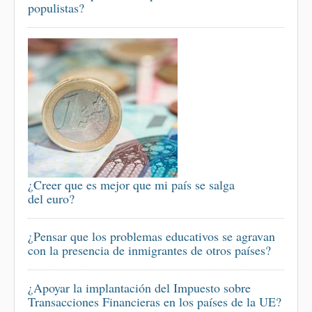
populistas?
¿Creer que es mejor que mi país se salga
del euro?
¿Pensar que los problemas educativos se agravan
con la presencia de inmigrantes de otros países?
¿Apoyar la implantación del Impuesto sobre
Transacciones Financieras en los países de la UE?