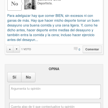
No
Deportista.
Para adelgazar hay que comer BIEN, sin excesos ni con
ganas de más. Hay que hacer micho deporte tomar un buen
desayuno una buena comida y una cena ligera. Y, como he
dicho antes, hacer deporte entre medias del desayuno y
también entra la comida y la cena; incluso hacer ejercicio
antes del desayun...
1
VOTO
▲
▼
0
Comentar
OPINA
Sí
No