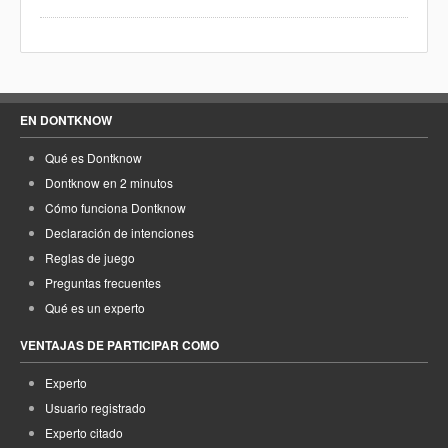
EN DONTKNOW
Qué es Dontknow
Dontknow en 2 minutos
Cómo funciona Dontknow
Declaración de intenciones
Reglas de juego
Preguntas frecuentes
Qué es un experto
VENTAJAS DE PARTICIPAR COMO
Experto
Usuario registrado
Experto citado