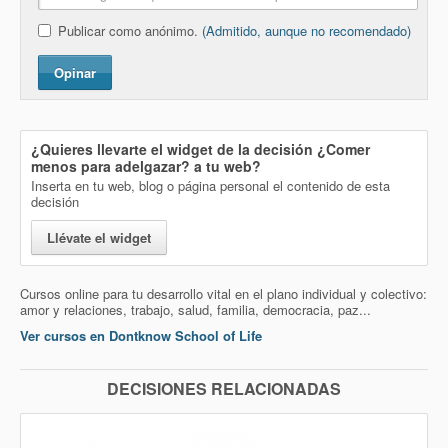
Publicar como anónimo.
(Admitido, aunque no recomendado)
Opinar
¿Quieres llevarte el widget de la decisión
¿Comer
menos para adelgazar?
a tu web?
Inserta en tu web, blog o página personal el contenido de esta
decisión
Llévate el widget
Cursos online para tu desarrollo vital en el plano individual y colectivo:
amor y relaciones, trabajo, salud, familia, democracia, paz...
Ver cursos en Dontknow School of Life
DECISIONES RELACIONADAS