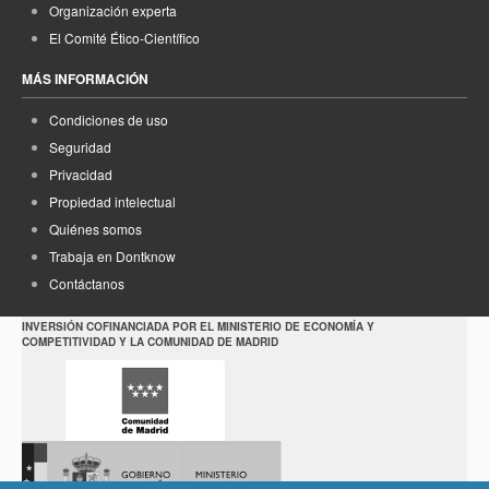
Organización experta
El Comité Ético-Científico
MÁS INFORMACIÓN
Condiciones de uso
Seguridad
Privacidad
Propiedad intelectual
Quiénes somos
Trabaja en Dontknow
Contáctanos
INVERSIÓN COFINANCIADA POR EL MINISTERIO DE ECONOMÍA Y
COMPETITIVIDAD Y LA COMUNIDAD DE MADRID