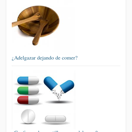
¿Adelgazar dejando de comer?