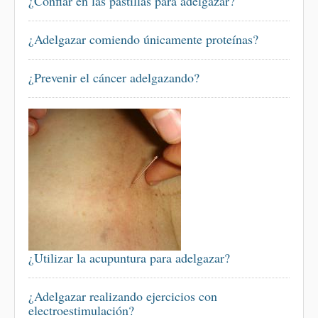
¿Confiar en las pastillas para adelgazar?
¿Adelgazar comiendo únicamente proteínas?
¿Prevenir el cáncer adelgazando?
¿Utilizar la acupuntura para adelgazar?
¿Adelgazar realizando ejercicios con
electroestimulación?