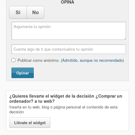
OPINA
Sí
No
Publicar como anónimo.
(Admitido, aunque no recomendado)
Opinar
¿Quieres llevarte el widget de la decisión
¿Comprar un
ordenador?
a tu web?
Inserta en tu web, blog o página personal el contenido de esta
decisión
Llévate el widget