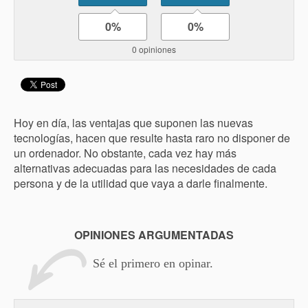
0%
0%
0 opiniones
Hoy en día, las ventajas que suponen las nuevas
tecnologías, hacen que resulte hasta raro no disponer de
un ordenador. No obstante, cada vez hay más
alternativas adecuadas para las necesidades de cada
persona y de la utilidad que vaya a darle finalmente.
OPINIONES ARGUMENTADAS
Sé el primero en opinar.