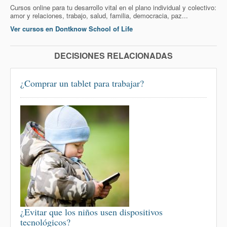
Cursos online para tu desarrollo vital en el plano individual y colectivo:
amor y relaciones, trabajo, salud, familia, democracia, paz...
Ver cursos en Dontknow School of Life
DECISIONES RELACIONADAS
¿Comprar un tablet para trabajar?
¿Evitar que los niños usen dispositivos
tecnológicos?