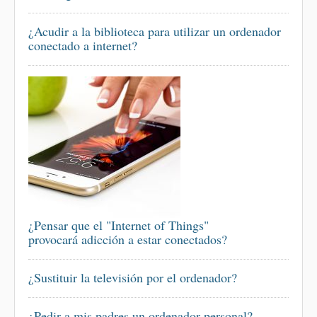
¿Acudir a la biblioteca para utilizar un ordenador
conectado a internet?
¿Pensar que el "Internet of Things"
provocará adicción a estar conectados?
¿Sustituir la televisión por el ordenador?
¿Pedir a mis padres un ordenador personal?