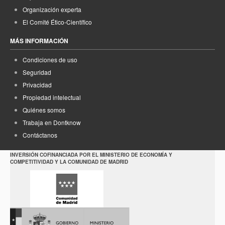
Organización experta
El Comité Ético-Científico
MÁS INFORMACIÓN
Condiciones de uso
Seguridad
Privacidad
Propiedad intelectual
Quiénes somos
Trabaja en Dontknow
Contáctanos
INVERSIÓN COFINANCIADA POR EL MINISTERIO DE ECONOMÍA Y
COMPETITIVIDAD Y LA COMUNIDAD DE MADRID