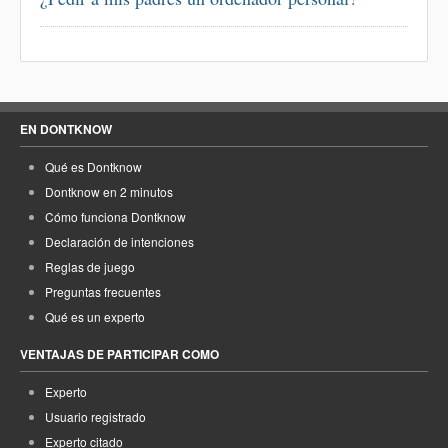
EN DONTKNOW
Qué es Dontknow
Dontknow en 2 minutos
Cómo funciona Dontknow
Declaración de intenciones
Reglas de juego
Preguntas frecuentes
Qué es un experto
VENTAJAS DE PARTICIPAR COMO
Experto
Usuario registrado
Experto citado