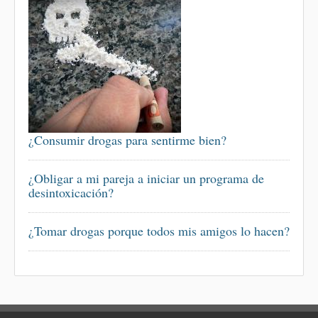
¿Consumir drogas para sentirme bien?
¿Obligar a mi pareja a iniciar un programa de
desintoxicación?
¿Tomar drogas porque todos mis amigos lo hacen?