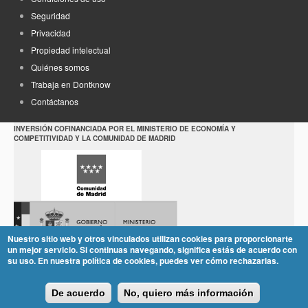
Seguridad
Privacidad
Propiedad intelectual
Quiénes somos
Trabaja en Dontknow
Contáctanos
INVERSIÓN COFINANCIADA POR EL MINISTERIO DE ECONOMÍA Y
COMPETITIVIDAD Y LA COMUNIDAD DE MADRID
Nuestro sitio web y otros vinculados utilizan cookies para proporcionarte
un mejor servicio. Si continuas navegando, significa estás de acuerdo con
su uso. En nuestra política de cookies, puedes ver cómo rechazarlas.
De acuerdo
No, quiero más información