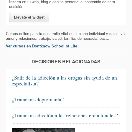
Inserta en tu web, blog o página personal el contenido de esta
decisión
Llévate el widget
Cursos online para tu desarrollo vital en el plano individual y colectivo:
amor y relaciones, trabajo, salud, familia, democracia, paz...
Ver cursos en Dontknow School of Life
DECISIONES RELACIONADAS
¿Salir de la adicción a las drogas sin ayuda de un
especialista?
¿Tratar mi cleptomanía?
¿Tratar mi adicción a las relaciones emocionales?