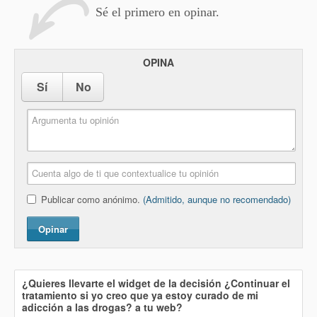
Sé el primero en opinar.
OPINA
Sí
No
Publicar como anónimo.
(Admitido, aunque no recomendado)
Opinar
¿Quieres llevarte el widget de la decisión
¿Continuar el
tratamiento si yo creo que ya estoy curado de mi
adicción a las drogas?
a tu web?