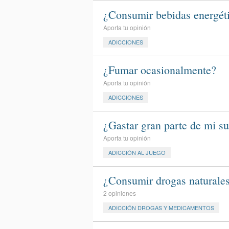
¿Consumir bebidas energéti
Aporta tu opinión
ADICCIONES
¿Fumar ocasionalmente?
Aporta tu opinión
ADICCIONES
¿Gastar gran parte de mi su
Aporta tu opinión
ADICCIÓN AL JUEGO
¿Consumir drogas naturale
2 opiniones
ADICCIÓN DROGAS Y MEDICAMENTOS