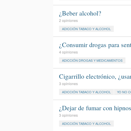
¿Beber alcohol?
2 opiniones
ADICCIÓN TABACO Y ALCOHOL
¿Consumir drogas para sen
4 opiniones
ADICCIÓN DROGAS Y MEDICAMENTOS
Cigarrillo electrónico, ¿usa
3 opiniones
ADICCIÓN TABACO Y ALCOHOL
YO NO 
¿Dejar de fumar con hipnos
3 opiniones
ADICCIÓN TABACO Y ALCOHOL