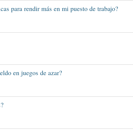
cas para rendir más en mi puesto de trabajo?
eldo en juegos de azar?
s?