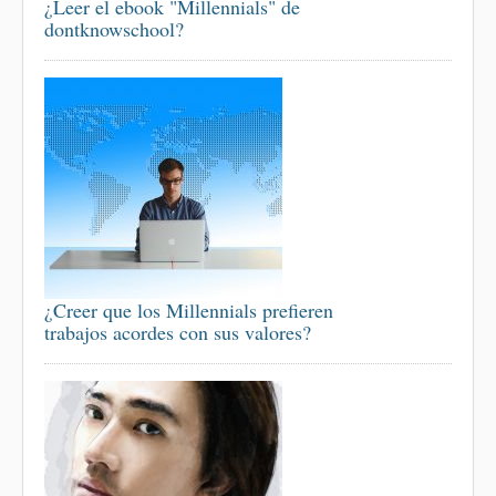
¿Leer el ebook "Millennials" de
dontknowschool?
¿Creer que los Millennials prefieren
trabajos acordes con sus valores?