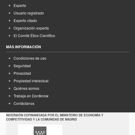
Experto
Usuario registrado
Experto citado
Organización experta
El Comité Ético-Científico
MÁS INFORMACIÓN
Condiciones de uso
Seguridad
Privacidad
Propiedad intelectual
Quiénes somos
Trabaja en Dontknow
Contáctanos
INVERSIÓN COFINANCIADA POR EL MINISTERIO DE ECONOMÍA Y
COMPETITIVIDAD Y LA COMUNIDAD DE MADRID