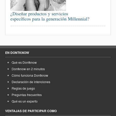
¿Diseñar productos y servicios
específicos para la generación Millennial?
EN DONTKNOW
Qué es Dontknow
Dontknow en 2 minutos
Cómo funciona Dontknow
Declaración de intenciones
Reglas de juego
Preguntas frecuentes
Qué es un experto
VENTAJAS DE PARTICIPAR COMO