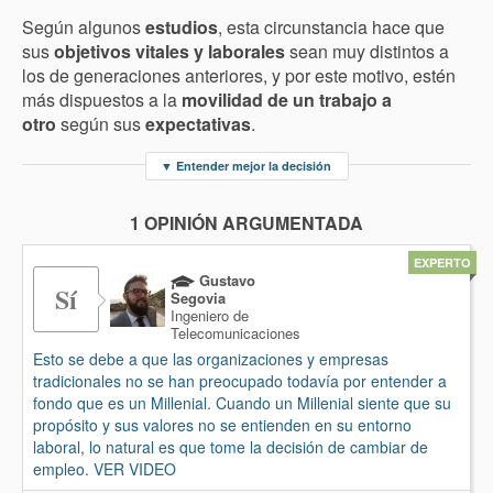
Según algunos
estudios
, esta circunstancia hace que
sus
objetivos vitales y laborales
sean muy distintos a
los de generaciones anteriores, y por este motivo, estén
más dispuestos a la
movilidad de un trabajo a
otro
según sus
expectativas
.
▼
Entender mejor la decisión
1 OPINIÓN ARGUMENTADA
EXPERTO
Gustavo
Sí
Segovia
Ingeniero de
Telecomunicaciones
Esto se debe a que las organizaciones y empresas
tradicionales no se han preocupado todavía por entender a
fondo que es un Millenial. Cuando un Millenial siente que su
propósito y sus valores no se entienden en su entorno
laboral, lo natural es que tome la decisión de cambiar de
empleo. VER VIDEO