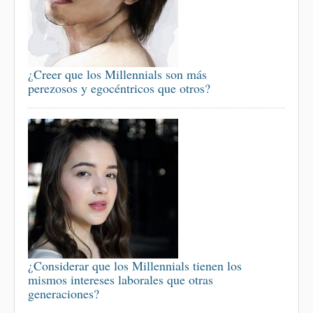
¿Creer que los Millennials son más
perezosos y egocéntricos que otros?
¿Considerar que los Millennials tienen los
mismos intereses laborales que otras
generaciones?