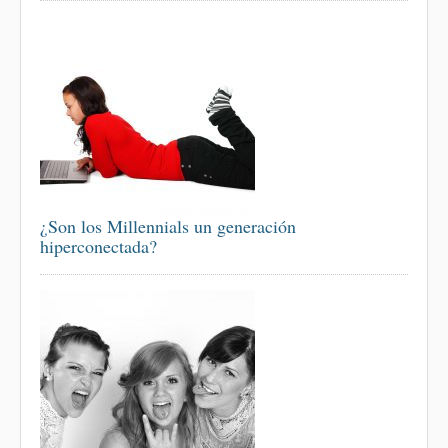
¿Son los Millennials un generación
hiperconectada?