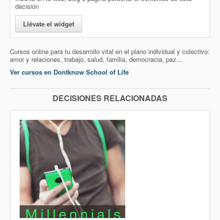
decisión
Llévate el widget
Cursos online para tu desarrollo vital en el plano individual y colectivo:
amor y relaciones, trabajo, salud, familia, democracia, paz...
Ver cursos en Dontknow School of Life
DECISIONES RELACIONADAS