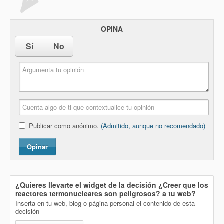
OPINA
Sí
No
Publicar como anónimo.
(Admitido, aunque no recomendado)
Opinar
¿Quieres llevarte el widget de la decisión
¿Creer que los
reactores termonucleares son peligrosos?
a tu web?
Inserta en tu web, blog o página personal el contenido de esta
decisión