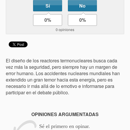
Sí
No
0%
0%
0 opiniones
El diseño de los reactores termonucleares busca cada
vez más la seguridad, pero siempre hay un margen de
error humano. Los accidentes nucleares mundiales han
extendido un gran temor hacia esta energía, pero es
necesario ir más allá de lo emotivo e informarse para
participar en el debate público.
OPINIONES ARGUMENTADAS
Sé el primero en opinar.