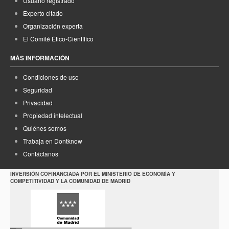
Usuario registrado
Experto citado
Organización experta
El Comité Ético-Científico
MÁS INFORMACIÓN
Condiciones de uso
Seguridad
Privacidad
Propiedad intelectual
Quiénes somos
Trabaja en Dontknow
Contáctanos
INVERSIÓN COFINANCIADA POR EL MINISTERIO DE ECONOMÍA Y
COMPETITIVIDAD Y LA COMUNIDAD DE MADRID