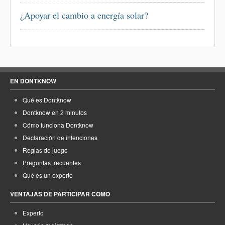
¿Apoyar el cambio a energía solar?
EN DONTKNOW
Qué es Dontknow
Dontknow en 2 minutos
Cómo funciona Dontknow
Declaración de intenciones
Reglas de juego
Preguntas frecuentes
Qué es un experto
VENTAJAS DE PARTICIPAR COMO
Experto