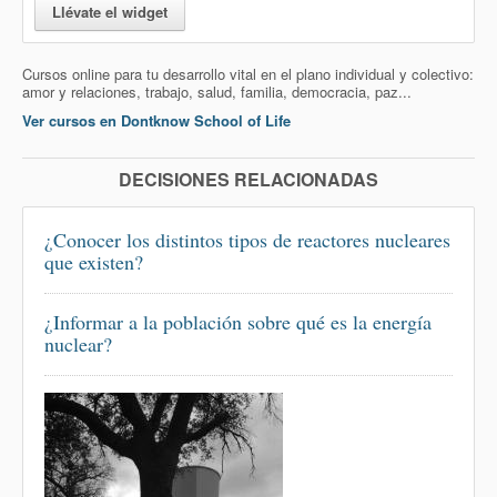
Llévate el widget
Cursos online para tu desarrollo vital en el plano individual y colectivo:
amor y relaciones, trabajo, salud, familia, democracia, paz...
Ver cursos en Dontknow School of Life
DECISIONES RELACIONADAS
¿Conocer los distintos tipos de reactores nucleares
que existen?
¿Informar a la población sobre qué es la energía
nuclear?