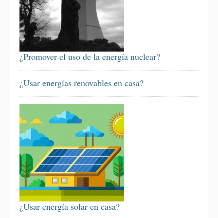
¿Promover el uso de la energía nuclear?
¿Usar energías renovables en casa?
¿Usar energía solar en casa?