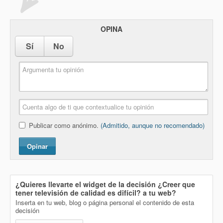
OPINA
Sí
No
Publicar como anónimo.
(Admitido, aunque no recomendado)
Opinar
¿Quieres llevarte el widget de la decisión
¿Creer que
tener televisión de calidad es difícil?
a tu web?
Inserta en tu web, blog o página personal el contenido de esta
decisión