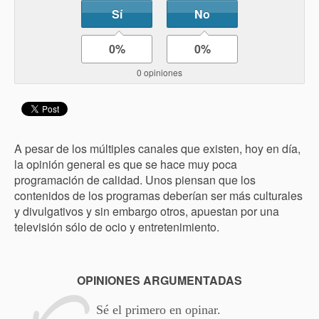
Sí
No
0%
0%
0 opiniones
A pesar de los múltiples canales que existen, hoy en día,
la opinión general es que se hace muy poca
programación de calidad. Unos piensan que los
contenidos de los programas deberían ser más culturales
y divulgativos y sin embargo otros, apuestan por una
televisión sólo de ocio y entretenimiento.
OPINIONES ARGUMENTADAS
Sé el primero en opinar.