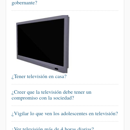
gobernante?
¿Tener televisión en casa?
¿Creer que la televisión debe tener un
compromiso con la sociedad?
¿Vigilar lo que ven los adolescentes en televisión?
¿Ver televisión más de 4 horas diarias?