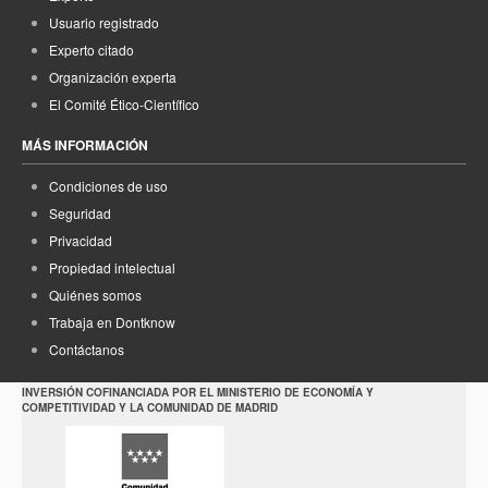
Usuario registrado
Experto citado
Organización experta
El Comité Ético-Científico
MÁS INFORMACIÓN
Condiciones de uso
Seguridad
Privacidad
Propiedad intelectual
Quiénes somos
Trabaja en Dontknow
Contáctanos
INVERSIÓN COFINANCIADA POR EL MINISTERIO DE ECONOMÍA Y
COMPETITIVIDAD Y LA COMUNIDAD DE MADRID