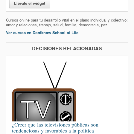
Llévate el widget
Cursos online para tu desarrollo vital en el plano individual y colectivo:
amor y relaciones, trabajo, salud, familia, democracia, paz...
Ver cursos en Dontknow School of Life
DECISIONES RELACIONADAS
¿Creer que las televisiones públicas son
tendenciosas y favorables a la política