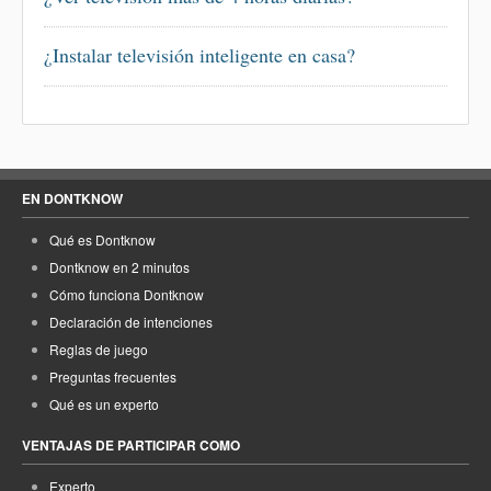
¿Instalar televisión inteligente en casa?
EN DONTKNOW
Qué es Dontknow
Dontknow en 2 minutos
Cómo funciona Dontknow
Declaración de intenciones
Reglas de juego
Preguntas frecuentes
Qué es un experto
VENTAJAS DE PARTICIPAR COMO
Experto