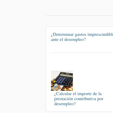
¿Determinar gastos imprescindibl
ante el desempleo?
¿Calcular el importe de la
prestación contributiva por
desempleo?