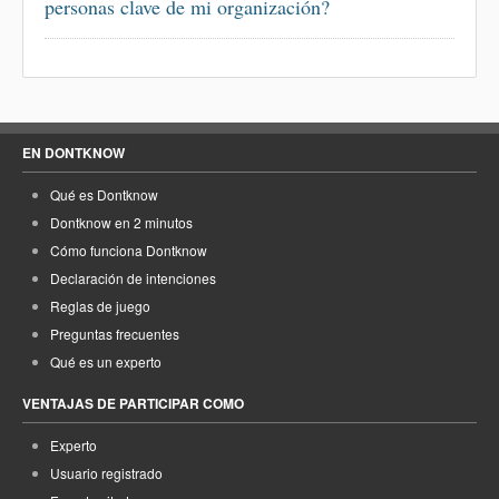
personas clave de mi organización?
EN DONTKNOW
Qué es Dontknow
Dontknow en 2 minutos
Cómo funciona Dontknow
Declaración de intenciones
Reglas de juego
Preguntas frecuentes
Qué es un experto
VENTAJAS DE PARTICIPAR COMO
Experto
Usuario registrado