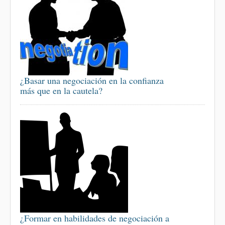
¿Basar una negociación en la confianza
más que en la cautela?
¿Formar en habilidades de negociación a