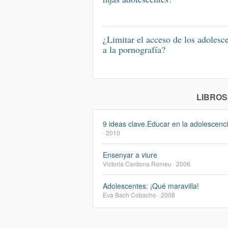
¿Limitar el acceso de los adolesc
a la pornografía?
LIBROS
9 ideas clave.Educar en la adolescenc
· 2010
Ensenyar a viure
Victoria Cardona Romeu · 2006
Adolescentes: ¡Qué maravilla!
Eva Bach Cobacho · 2008