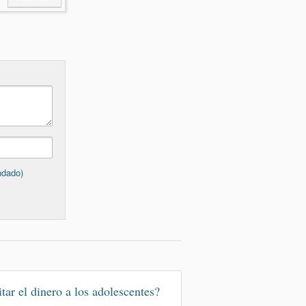
ndado)
tar el dinero a los adolescentes?