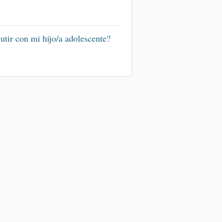
utir con mi hijo/a adolescente?