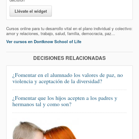
Llévate el widget
Cursos online para tu desarrollo vital en el plano individual y colectivo:
amor y relaciones, trabajo, salud, familia, democracia, paz...
Ver cursos en Dontknow School of Life
DECISIONES RELACIONADAS
¿Fomentar en el alumnado los valores de paz, no
violencia y aceptación de la diversidad?
¿Fomentar que los hijos acepten a los padres y
hermanos tal y como son?