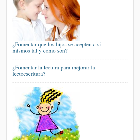
¿Fomentar que los hijos se acepten a sí
mismos tal y como son?
¿Fomentar la lectura para mejorar la
lectoescritura?