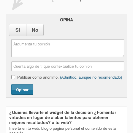
OPINA
Sí
No
Publicar como anónimo.
(Admitido, aunque no recomendado)
Opinar
¿Quieres llevarte el widget de la decisión
¿Fomentar
virtudes en lugar de alabar talentos para obtener
mejores resultados?
a tu web?
Inserta en tu web, blog o página personal el contenido de esta
decisión