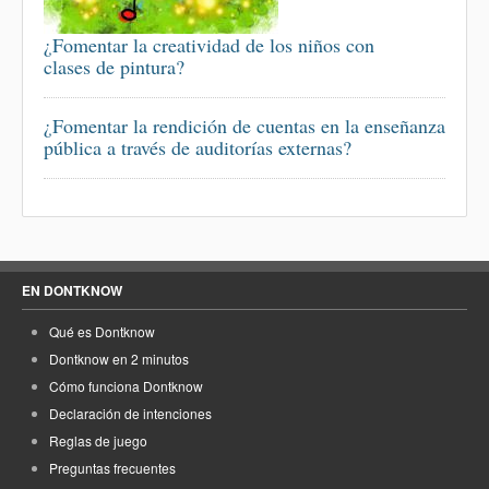
¿Fomentar la creatividad de los niños con
clases de pintura?
¿Fomentar la rendición de cuentas en la enseñanza
pública a través de auditorías externas?
EN DONTKNOW
Qué es Dontknow
Dontknow en 2 minutos
Cómo funciona Dontknow
Declaración de intenciones
Reglas de juego
Preguntas frecuentes