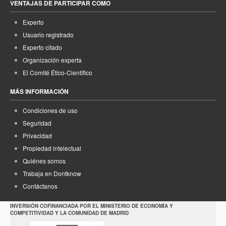
VENTAJAS DE PARTICIPAR COMO
Experto
Usuario registrado
Experto citado
Organización experta
El Comité Ético-Científico
MÁS INFORMACIÓN
Condiciones de uso
Seguridad
Privacidad
Propiedad intelectual
Quiénes somos
Trabaja en Dontknow
Contáctanos
INVERSIÓN COFINANCIADA POR EL MINISTERIO DE ECONOMÍA Y
COMPETITIVIDAD Y LA COMUNIDAD DE MADRID