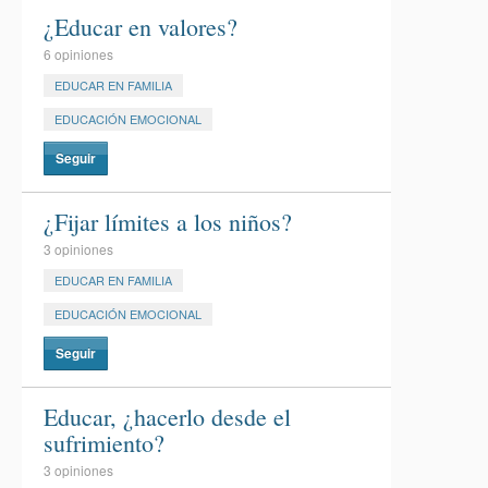
¿Educar en valores?
6 opiniones
EDUCAR EN FAMILIA
EDUCACIÓN EMOCIONAL
Seguir
¿Fijar límites a los niños?
3 opiniones
EDUCAR EN FAMILIA
EDUCACIÓN EMOCIONAL
Seguir
Educar, ¿hacerlo desde el
sufrimiento?
3 opiniones