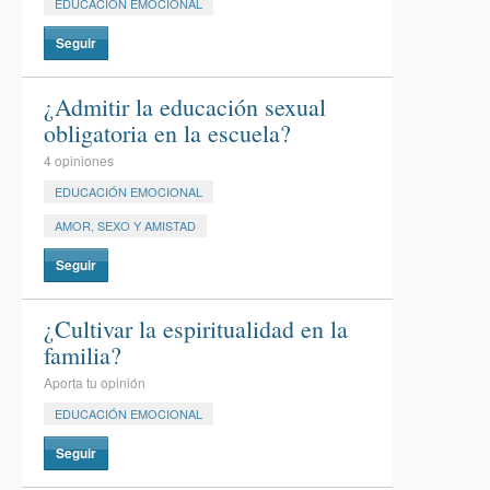
EDUCACIÓN EMOCIONAL
Seguir
¿Admitir la educación sexual
obligatoria en la escuela?
4 opiniones
EDUCACIÓN EMOCIONAL
AMOR, SEXO Y AMISTAD
Seguir
¿Cultivar la espiritualidad en la
familia?
Aporta tu opinión
EDUCACIÓN EMOCIONAL
Seguir