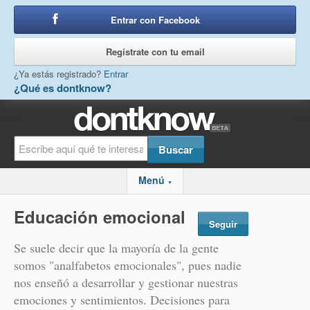
Entrar con Facebook
o
Regístrate con tu email
¿Ya estás registrado?
Entrar
¿Qué es dontknow?
Menú
▼
Educación emocional
Seguir
Se suele decir que la mayoría de la gente
somos "analfabetos emocionales", pues nadie
nos enseñó a desarrollar y gestionar nuestras
emociones y sentimientos. Decisiones para