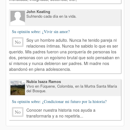
John Keating
Sufriendo cada día en la vida.
Su opinión sobre: ¿Vivir sin amor?
Soy un hombre adulto. Nunca he tenido pareja ni
No
relaciones íntimas. Nunca he sabido lo que es ser
querido. Mis padres fueron una porquería de personas los
dos, personas con un egoísmo brutal que solo pensaban en
sí mismos y nunca debieron ser padres. Mi madre nos
abandonó en plena adolescencia.
Nubia Isaza Ramos
Vivo en Fúquene, Colombia, en la Murtra Santa María
del Bosque.
Su opinión sobre: ¿Condicionar mi futuro por la historia?
Conocer nuestra historia nos ayuda a
No
transformarla y a no repetirla...