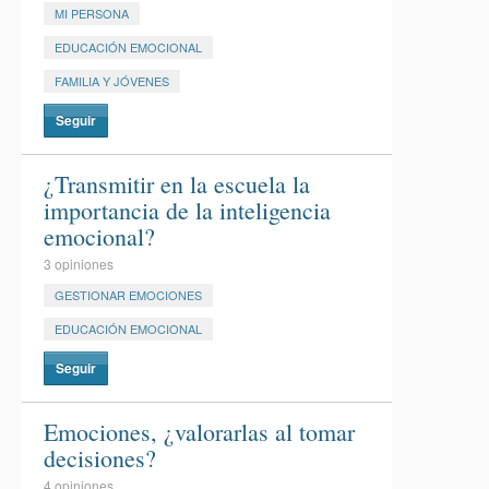
MI PERSONA
EDUCACIÓN EMOCIONAL
FAMILIA Y JÓVENES
Seguir
¿Transmitir en la escuela la
importancia de la inteligencia
emocional?
3 opiniones
GESTIONAR EMOCIONES
EDUCACIÓN EMOCIONAL
Seguir
Emociones, ¿valorarlas al tomar
decisiones?
4 opiniones