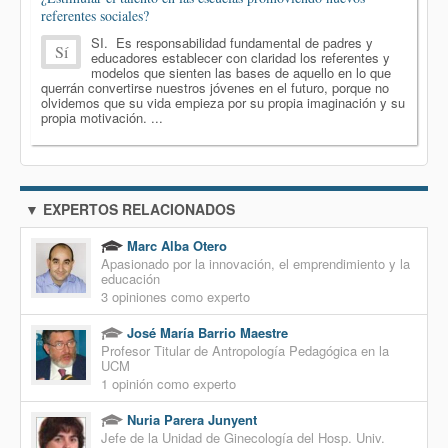
referentes sociales?
SI. Es responsabilidad fundamental de padres y
Sí
educadores establecer con claridad los referentes y
modelos que sienten las bases de aquello en lo que
querrán convertirse nuestros jóvenes en el futuro, porque no
olvidemos que su vida empieza por su propia imaginación y su
propia motivación. ...
▼ EXPERTOS RELACIONADOS
Marc Alba Otero
Apasionado por la innovación, el emprendimiento y la
educación
3 opiniones como experto
José María Barrio Maestre
Profesor Titular de Antropología Pedagógica en la
UCM
1 opinión como experto
Nuria Parera Junyent
Jefe de la Unidad de Ginecología del Hosp. Univ.