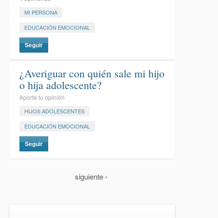
MI PERSONA
EDUCACIÓN EMOCIONAL
Seguir
¿Averiguar con quién sale mi hijo
o hija adolescente?
Aporta tu opinión
HIJOS ADOLESCENTES
EDUCACIÓN EMOCIONAL
Seguir
siguiente ›