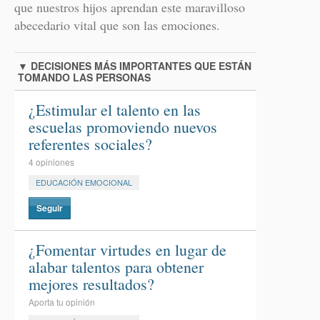
que nuestros hijos aprendan este maravilloso
abecedario vital que son las emociones.
▼
DECISIONES MÁS IMPORTANTES QUE ESTÁN
TOMANDO LAS PERSONAS
¿Estimular el talento en las
escuelas promoviendo nuevos
referentes sociales?
4 opiniones
EDUCACIÓN EMOCIONAL
Seguir
¿Fomentar virtudes en lugar de
alabar talentos para obtener
mejores resultados?
Aporta tu opinión