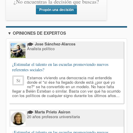
¿No encuentras la decisión que buscas?
Propón una decisión
▼ OPINIONES DE EXPERTOS
Jose Sánchez-Alarcos
Analista político
¿Estimular el talento en las escuelas promoviendo nuevos
referentes sociales?
Estamos viviendo una democracia mal entendida
Sí
donde el "si ése ha llegado donde está ¿por qué yo
no?" se ha convertido en un modelo. No hace falta
llegar a Belén Esteban o similar. Basta con ver qué ha ocurrido
con los políticos de cualquier signo durante los últimos años...
Marta Prieto Asiron
20 años profesora universitaria
¿Estimular el talento en las escuelas promoviendo nuevos