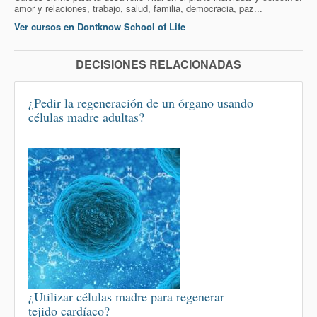
amor y relaciones, trabajo, salud, familia, democracia, paz...
Ver cursos en Dontknow School of Life
DECISIONES RELACIONADAS
¿Pedir la regeneración de un órgano usando
células madre adultas?
¿Utilizar células madre para regenerar
tejido cardíaco?