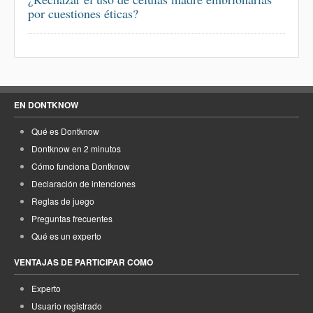
por cuestiones éticas?
EN DONTKNOW
Qué es Dontknow
Dontknow en 2 minutos
Cómo funciona Dontknow
Declaración de intenciones
Reglas de juego
Preguntas frecuentes
Qué es un experto
VENTAJAS DE PARTICIPAR COMO
Experto
Usuario registrado