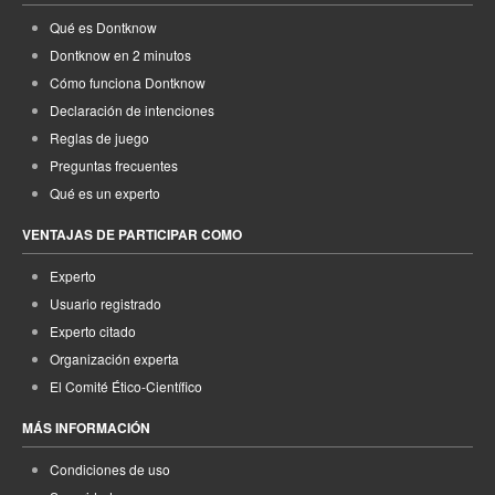
Qué es Dontknow
Dontknow en 2 minutos
Cómo funciona Dontknow
Declaración de intenciones
Reglas de juego
Preguntas frecuentes
Qué es un experto
VENTAJAS DE PARTICIPAR COMO
Experto
Usuario registrado
Experto citado
Organización experta
El Comité Ético-Científico
MÁS INFORMACIÓN
Condiciones de uso