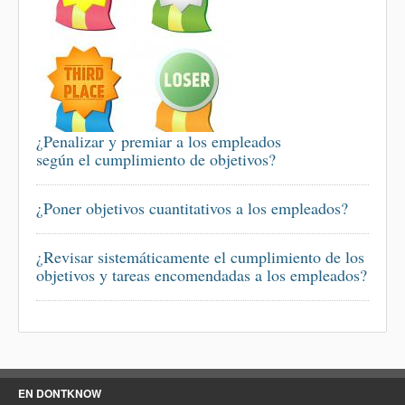
¿Penalizar y premiar a los empleados
según el cumplimiento de objetivos?
¿Poner objetivos cuantitativos a los empleados?
¿Revisar sistemáticamente el cumplimiento de los
objetivos y tareas encomendadas a los empleados?
EN DONTKNOW