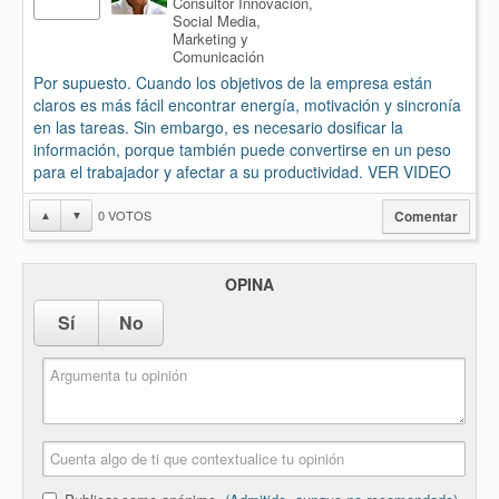
Consultor Innovación,
Social Media,
Marketing y
Comunicación
Por supuesto. Cuando los objetivos de la empresa están
claros es más fácil encontrar energía, motivación y sincronía
en las tareas. Sin embargo, es necesario dosificar la
información, porque también puede convertirse en un peso
para el trabajador y afectar a su productividad. VER VIDEO
0
VOTOS
▲
▼
Comentar
OPINA
Sí
No