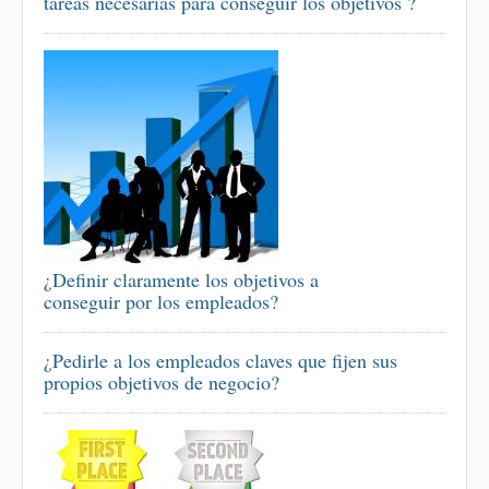
tareas necesarias para conseguir los objetivos ?
¿Definir claramente los objetivos a
conseguir por los empleados?
¿Pedirle a los empleados claves que fijen sus
propios objetivos de negocio?