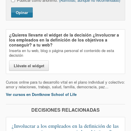
Publicar como anónimo.
(Admitido, aunque no recomendado)
Opinar
¿Quieres llevarte el widget de la decisión
¿Involucrar a
los empleados en la definición de los objetivos a
conseguir?
a tu web?
Inserta en tu web, blog o página personal el contenido de esta
decisión
Llévate el widget
Cursos online para tu desarrollo vital en el plano individual y colectivo:
amor y relaciones, trabajo, salud, familia, democracia, paz...
Ver cursos en Dontknow School of Life
DECISIONES RELACIONADAS
¿Involucrar a los empleados en la definición de las