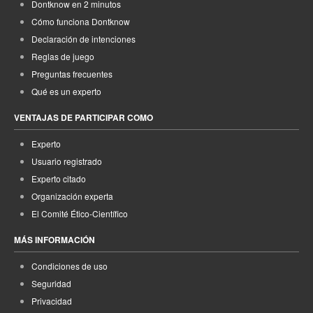
Dontknow en 2 minutos
Cómo funciona Dontknow
Declaración de intenciones
Reglas de juego
Preguntas frecuentes
Qué es un experto
VENTAJAS DE PARTICIPAR COMO
Experto
Usuario registrado
Experto citado
Organización experta
El Comité Ético-Científico
MÁS INFORMACIÓN
Condiciones de uso
Seguridad
Privacidad