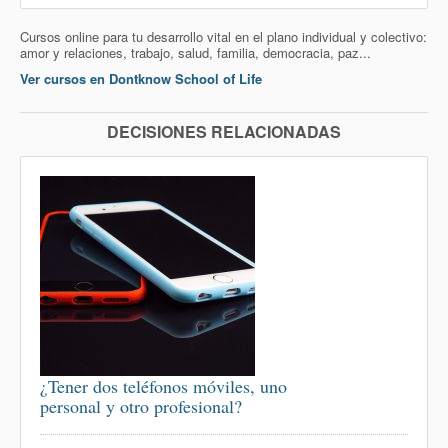
Cursos online para tu desarrollo vital en el plano individual y colectivo:
amor y relaciones, trabajo, salud, familia, democracia, paz...
Ver cursos en Dontknow School of Life
DECISIONES RELACIONADAS
¿Tener dos teléfonos móviles, uno
personal y otro profesional?