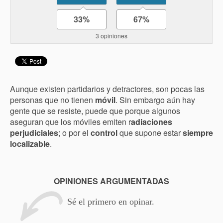
33%
67%
3 opiniones
Aunque existen partidarios y detractores, son pocas las
personas que no tienen
móvil
. Sin embargo aún hay
gente que se resiste, puede que porque algunos
aseguran que los móviles emiten r
adiaciones
perjudiciales
; o por el
control
que supone estar
siempre
localizable
.
OPINIONES ARGUMENTADAS
Sé el primero en opinar.