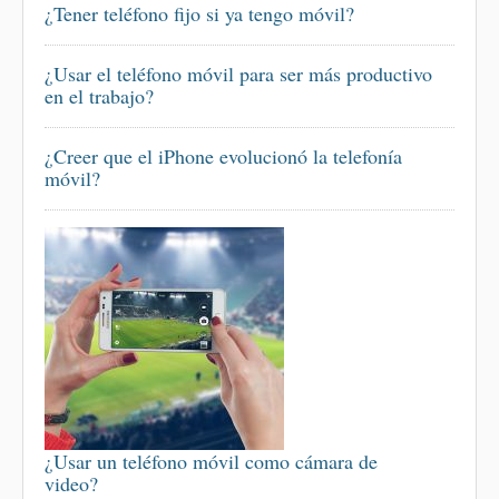
¿Tener teléfono fijo si ya tengo móvil?
¿Usar el teléfono móvil para ser más productivo
en el trabajo?
¿Creer que el iPhone evolucionó la telefonía
móvil?
¿Usar un teléfono móvil como cámara de
video?