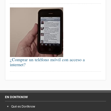
¿Comprar un teléfono móvil con acceso a
internet?
EN DONTKNOW
Qué es Dontknow