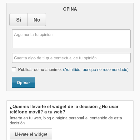
OPINA
Sí
No
Publicar como anónimo.
(Admitido, aunque no recomendado)
Opinar
¿Quieres llevarte el widget de la decisión
¿No usar
teléfono móvil?
a tu web?
Inserta en tu web, blog o página personal el contenido de esta
decisión
Llévate el widget