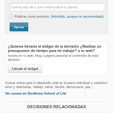
Publicar como anónimo.
(Admitido, aunque no recomendado)
Opinar
¿Quieres llevarte el widget de la decisión
¿Realizar un
presupuesto de tiempo para mi trabajo?
a tu web?
Inserta en tu web, blog o página personal el contenido de esta
decisión
Llévate el widget
Cursos online para tu desarrollo vital en el plano individual y colectivo:
amor y relaciones, trabajo, salud, familia, democracia, paz...
Ver cursos en Dontknow School of Life
DECISIONES RELACIONADAS