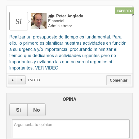
EXPERTO
Peter Anglada
Sí
Financial
Administrator
Realizar un presupuesto de tiempo es fundamental. Para
ello, lo primero es planificar nuestras actividades en función
a su urgencia y/o importancia, procurando minimizar el
tiempo que dedicamos a actividades urgentes pero no
importantes y evitando las que no son ni urgentes ni
importantes. VER VIDEO
1
VOTO
▲
▼
Comentar
OPINA
Sí
No