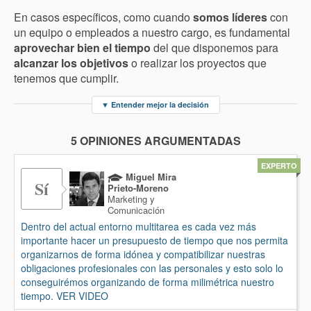
En casos específicos, como cuando
somos líderes
con
un equipo o empleados a nuestro cargo, es fundamental
aprovechar bien el tiempo
del que disponemos para
alcanzar los objetivos
o realizar los proyectos que
tenemos que cumplir.
▼
Entender mejor la decisión
5 OPINIONES ARGUMENTADAS
EXPERTO
Miguel Mira
Sí
Prieto-Moreno
Marketing y
Comunicación
Dentro del actual entorno multitarea es cada vez más
importante hacer un presupuesto de tiempo que nos permita
organizarnos de forma idónea y compatibilizar nuestras
obligaciones profesionales con las personales y esto solo lo
conseguirémos organizando de forma milimétrica nuestro
tiempo. VER VIDEO