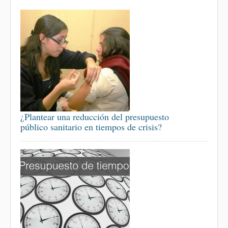
¿Plantear una reducción del presupuesto
público sanitario en tiempos de crisis?