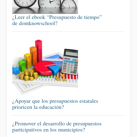
¿Leer el ebook “Presupuesto de tiempo”
de dontknowschool?
¿Apoyar que los presupuestos estatales
prioricen la educación?
¿Promover el desarrollo de presupuestos
participativos en los municipios?