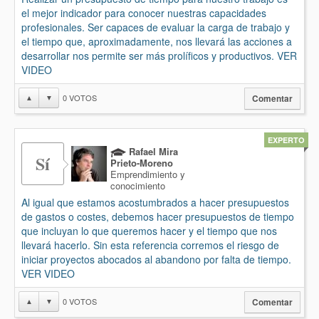
el mejor indicador para conocer nuestras capacidades
profesionales. Ser capaces de evaluar la carga de trabajo y
el tiempo que, aproximadamente, nos llevará las acciones a
desarrollar nos permite ser más prolíficos y productivos. VER
VIDEO
0
VOTOS
▲
▼
Comentar
EXPERTO
Rafael Mira
Sí
Prieto-Moreno
Emprendimiento y
conocimiento
Al igual que estamos acostumbrados a hacer presupuestos
de gastos o costes, debemos hacer presupuestos de tiempo
que incluyan lo que queremos hacer y el tiempo que nos
llevará hacerlo. Sin esta referencia corremos el riesgo de
iniciar proyectos abocados al abandono por falta de tiempo.
VER VIDEO
0
VOTOS
▲
▼
Comentar