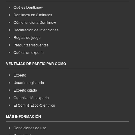
Qué es Dontknow
Dontknow en 2 minutos
Cómo funciona Dontknow
Declaración de intenciones
Reglas de juego
Preguntas frecuentes
Qué es un experto
VENTAJAS DE PARTICIPAR COMO
Experto
Usuario registrado
Experto citado
Organización experta
El Comité Ético-Científico
MÁS INFORMACIÓN
Condiciones de uso