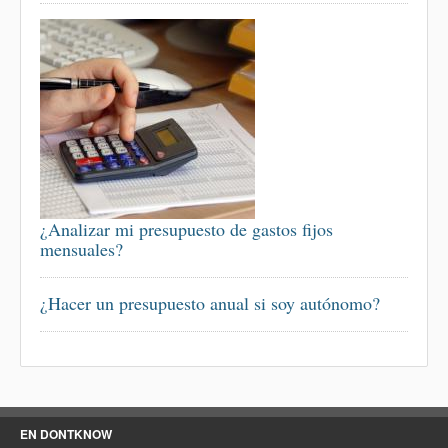
¿Analizar mi presupuesto de gastos fijos
mensuales?
¿Hacer un presupuesto anual si soy autónomo?
EN DONTKNOW