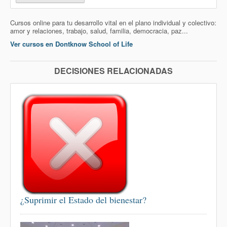
Cursos online para tu desarrollo vital en el plano individual y colectivo:
amor y relaciones, trabajo, salud, familia, democracia, paz...
Ver cursos en Dontknow School of Life
DECISIONES RELACIONADAS
¿Suprimir el Estado del bienestar?