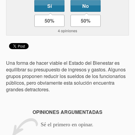
Sí
No
50%
50%
4 opiniones
Una forma de hacer viable el Estado del Bienestar es
equilibrar su presupuesto de ingresos y gastos. Algunos
grupos proponen reducir los sueldos de los funcionarios
públicos, pero obviamente esta solución encuentra
grandes detractores.
OPINIONES ARGUMENTADAS
Sé el primero en opinar.