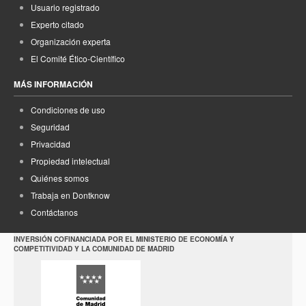
Usuario registrado
Experto citado
Organización experta
El Comité Ético-Científico
MÁS INFORMACIÓN
Condiciones de uso
Seguridad
Privacidad
Propiedad intelectual
Quiénes somos
Trabaja en Dontknow
Contáctanos
INVERSIÓN COFINANCIADA POR EL MINISTERIO DE ECONOMÍA Y
COMPETITIVIDAD Y LA COMUNIDAD DE MADRID