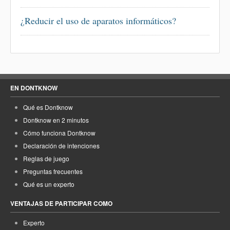
¿Reducir el uso de aparatos informáticos?
EN DONTKNOW
Qué es Dontknow
Dontknow en 2 minutos
Cómo funciona Dontknow
Declaración de intenciones
Reglas de juego
Preguntas frecuentes
Qué es un experto
VENTAJAS DE PARTICIPAR COMO
Experto