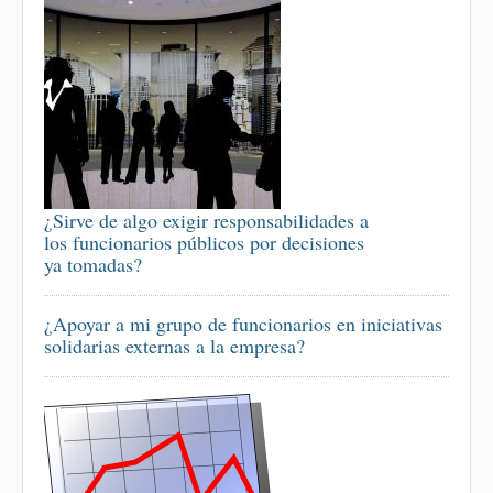
¿Sirve de algo exigir responsabilidades a
los funcionarios públicos por decisiones
ya tomadas?
¿Apoyar a mi grupo de funcionarios en iniciativas
solidarias externas a la empresa?