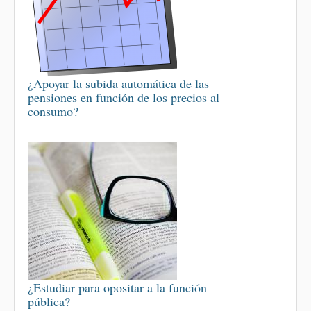
¿Apoyar la subida automática de las
pensiones en función de los precios al
consumo?
¿Estudiar para opositar a la función
pública?