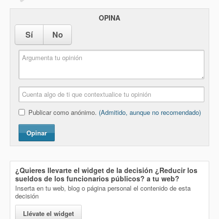
OPINA
Sí
No
Publicar como anónimo.
(Admitido, aunque no recomendado)
Opinar
¿Quieres llevarte el widget de la decisión
¿Reducir los
sueldos de los funcionarios públicos?
a tu web?
Inserta en tu web, blog o página personal el contenido de esta
decisión
Llévate el widget