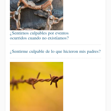
¿Sentirnos culpables por eventos
ocurridos cuando no existíamos?
¿Sentirme culpable de lo que hicieron mis padres?