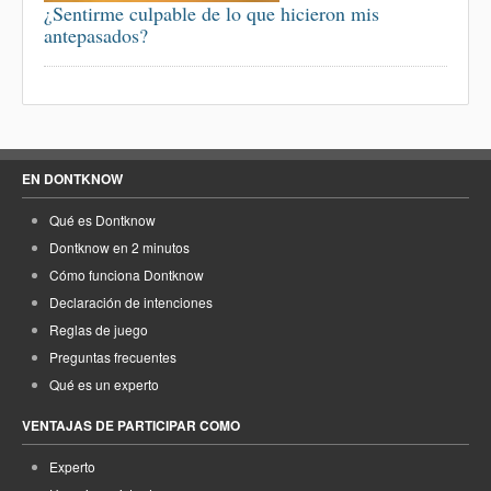
¿Sentirme culpable de lo que hicieron mis
antepasados?
EN DONTKNOW
Qué es Dontknow
Dontknow en 2 minutos
Cómo funciona Dontknow
Declaración de intenciones
Reglas de juego
Preguntas frecuentes
Qué es un experto
VENTAJAS DE PARTICIPAR COMO
Experto