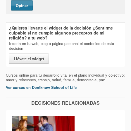
Opinar
¿Quieres llevarte el widget de la decisión
¿Sentirme
culpable si no cumplo algunos preceptos de mi
religión?
a tu web?
Inserta en tu web, blog o página personal el contenido de esta
decisión
Llévate el widget
Cursos online para tu desarrollo vital en el plano individual y colectivo:
amor y relaciones, trabajo, salud, familia, democracia, paz...
Ver cursos en Dontknow School of Life
DECISIONES RELACIONADAS