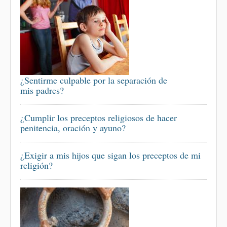
¿Sentirme culpable por la separación de
mis padres?
¿Cumplir los preceptos religiosos de hacer
penitencia, oración y ayuno?
¿Exigir a mis hijos que sigan los preceptos de mi
religión?