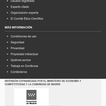
Usuario registrado
Experto citado
Organización experta
El Comité Ético-Científico
MÁS INFORMACIÓN
Condiciones de uso
Seguridad
Privacidad
Propiedad intelectual
Quiénes somos
Trabaja en Dontknow
Contáctanos
INVERSIÓN COFINANCIADA POR EL MINISTERIO DE ECONOMÍA Y
COMPETITIVIDAD Y LA COMUNIDAD DE MADRID