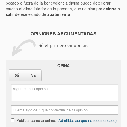
pecado o fuera de la benevolencia divina puede deteriorar
mucho el clima interior de la persona, que no siempre
acierta a
salir
de ese estado de
abatimiento
.
OPINIONES ARGUMENTADAS
Sé el primero en opinar.
OPINA
Sí
No
Publicar como anónimo.
(Admitido, aunque no recomendado)