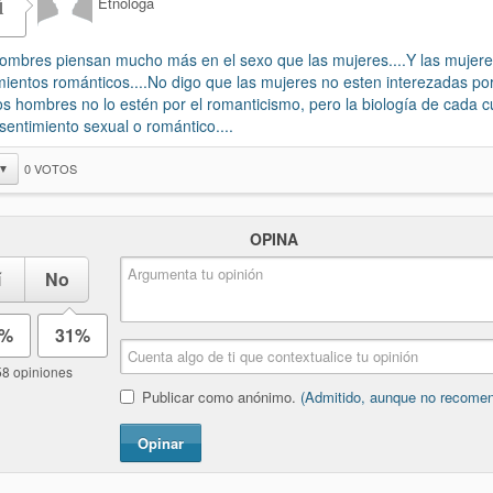
í
Etnóloga
ombres piensan mucho más en el sexo que las mujeres....Y las mujere
mientos románticos....No digo que las mujeres no esten interezadas por
os hombres no lo estén por el romanticismo, pero la biología de cada 
 sentimiento sexual o romántico....
0
VOTOS
▼
OPINA
í
No
9%
31%
58 opiniones
Publicar como anónimo.
(Admitido, aunque no recome
Opinar