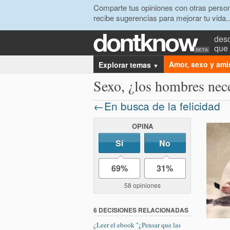
Comparte tus opiniones con otras person
recibe sugerencias para mejorar tu vida..
desc
que 
Amor, sexo y ami
Explorar temas
▼
Sexo, ¿los hombres nec
←En busca de la felicidad
OPINA
Sí
No
69%
31%
58 opiniones
6 DECISIONES RELACIONADAS
¿Leer el ebook "¿Pensar que las