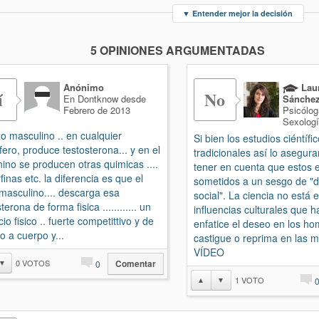
▼
Entender mejor la decisión
5 OPINIONES ARGUMENTADAS
Anónimo
Lau
í
No
En Dontknow desde
Sánche
Febrero de 2013
Psicólog
Sexolog
xo masculino .. en cualquier
Si bien los estudios ciéntífi
ero, produce testosterona... y en el
tradicionales así lo asegur
ino se producen otras quimicas ....
tener en cuenta que estos 
finas etc. la diferencia es que el
sometidos a un sesgo de "d
masculino.... descarga esa
social". La ciencia no está 
terona de forma fisica ............ un
influencias culturales que 
cio fisico .. fuerte competittivo y de
enfatice el deseo en los ho
o a cuerpo y...
castigue o reprima en las m
VÍDEO
0
VOTOS
▼
0
Comentar
1
VOTO
▲
▼