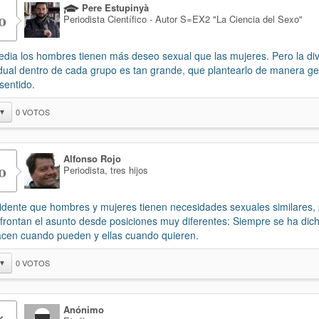
Pere Estupinyà
o
Periodista Científico - Autor S=EX2 "La Ciencia del Sexo"
dia los hombres tienen más deseo sexual que las mujeres. Pero la di
idual dentro de cada grupo es tan grande, que plantearlo de manera ge
sentido.
0
VOTOS
▼
Alfonso Rojo
o
Periodista, tres hijos
idente que hombres y mujeres tienen necesidades sexuales similares,
frontan el asunto desde posiciones muy diferentes: Siempre se ha dich
acen cuando pueden y ellas cuando quieren.
0
VOTOS
▼
Anónimo