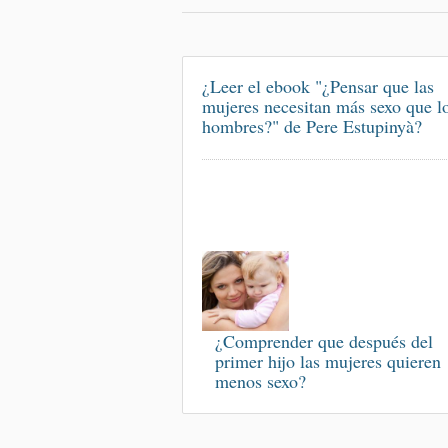
¿Leer el ebook "¿Pensar que las
mujeres necesitan más sexo que l
hombres?" de Pere Estupinyà?
¿Comprender que después del
primer hijo las mujeres quieren
menos sexo?