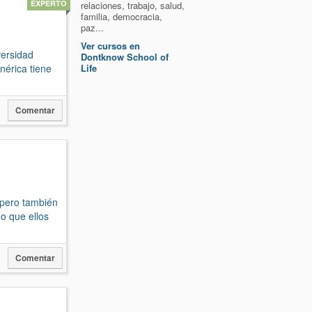
EXPERTO
relaciones, trabajo, salud,
familia, democracia,
paz...
Ver cursos en
versidad
Dontknow School of
nérica tiene
Life
Comentar
 pero también
o que ellos
Comentar